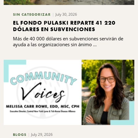
July 30, 2026
SIN CATEGORIZAR
EL FONDO PULASKI REPARTE 41 220
DÓLARES EN SUBVENCIONES
Más de 40 000 dólares en subvenciones servirán de
ayuda a las organizaciones sin ánimo ...
July 29, 2026
BLOGS