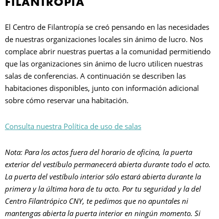
FILANTROPÍA
A
El Centro de Filantropía se creó pensando en las necesidades
de nuestras organizaciones locales sin ánimo de lucro. Nos
S
complace abrir nuestras puertas a la comunidad permitiendo
que las organizaciones sin ánimo de lucro utilicen nuestras
salas de conferencias. A continuación se describen las
habitaciones disponibles, junto con información adicional
sobre cómo reservar una habitación.
Consulta nuestra Política de uso de salas
Nota: Para los actos fuera del horario de oficina, la puerta
exterior del vestíbulo permanecerá abierta durante todo el acto.
La puerta del vestíbulo interior sólo estará abierta durante la
primera y la última hora de tu acto. Por tu seguridad y la del
Centro Filantrópico CNY, te pedimos que no apuntales ni
mantengas abierta la puerta interior en ningún momento. Si