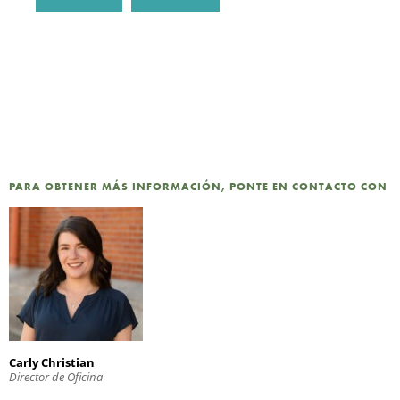
PARA OBTENER MÁS INFORMACIÓN, PONTE EN CONTACTO CON
Carly Christian
Director de Oficina