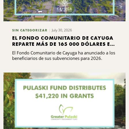
July 30, 2026
SIN CATEGORIZAR
EL FONDO COMUNITARIO DE CAYUGA
REPARTE MÁS DE 165 000 DÓLARES EN
SUBVENCIONES
El Fondo Comunitario de Cayuga ha anunciado a los
beneficiarios de sus subvenciones para 2026.