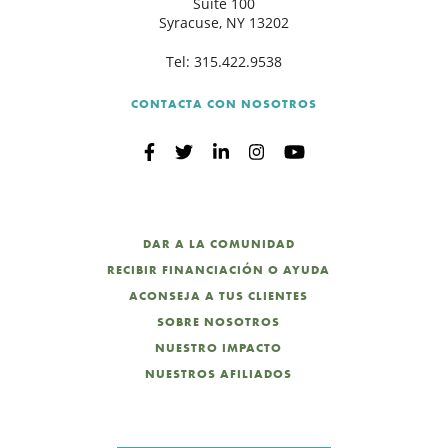
Suite 100
Syracuse, NY 13202
Tel:
315.422.9538
CONTACTA CON NOSOTROS
DAR A LA COMUNIDAD
RECIBIR FINANCIACIÓN O AYUDA
ACONSEJA A TUS CLIENTES
SOBRE NOSOTROS
NUESTRO IMPACTO
NUESTROS AFILIADOS