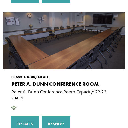
FROM $ 0.00/NIGHT
PETER A. DUNN CONFERENCE ROOM
Peter A. Dunn Conference Room Capacity: 22 22
chairs
DETAILS
RESERVE