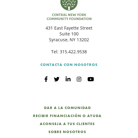
431 East Fayette Street
Suite 100
Syracuse, NY 13202
Tel:
315.422.9538
CONTACTA CON NOSOTROS
DAR A LA COMUNIDAD
RECIBIR FINANCIACIÓN O AYUDA
ACONSEJA A TUS CLIENTES
SOBRE NOSOTROS