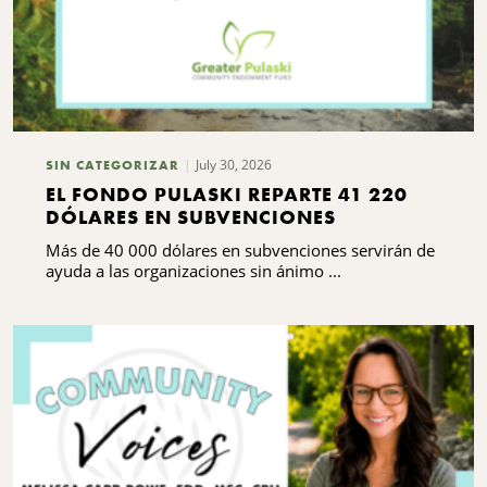
July 30, 2026
SIN CATEGORIZAR
EL FONDO PULASKI REPARTE 41 220
DÓLARES EN SUBVENCIONES
Más de 40 000 dólares en subvenciones servirán de
ayuda a las organizaciones sin ánimo ...