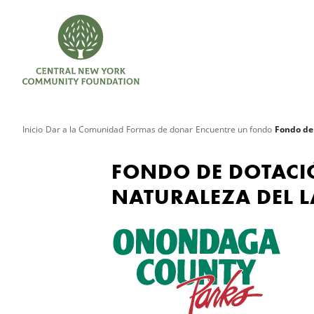
Inicio
Dar a la Comunidad
Formas de donar
Encuentre un fondo
Fondo de 
FONDO DE DOTACIÓ
NATURALEZA DEL 