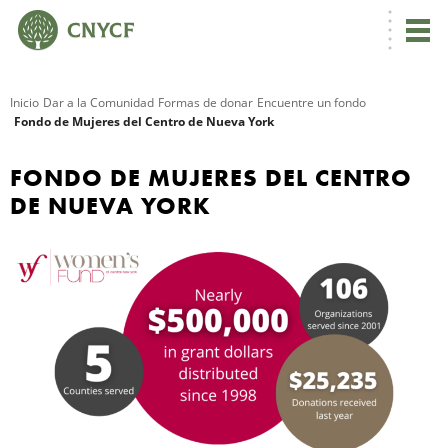
Inicio
Dar a la Comunidad
Formas de donar
Encuentre un fondo
Fondo de Mujeres del Centro de Nueva York
R
FONDO DE MUJERES DEL CENTRO
DE NUEVA YORK
N
C