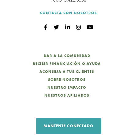
CONTACTA CON NOSOTROS
DAR A LA COMUNIDAD
RECIBIR FINANCIACIÓN O AYUDA
ACONSEJA A TUS CLIENTES
SOBRE NOSOTROS
NUESTRO IMPACTO
NUESTROS AFILIADOS
MANTENTE CONECTADO