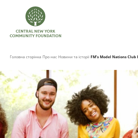
Головна сторінка
Про нас
Новини та історії
FM’s Model Nations Club