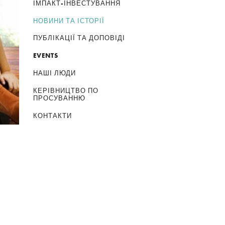
ІМПАКТ-ІНВЕСТУВАННЯ
НОВИНИ ТА ІСТОРІЇ
ПУБЛІКАЦІЇ ТА ДОПОВІДІ
EVENTS
НАШІ ЛЮДИ
КЕРІВНИЦТВО ПО
ПРОСУВАННЮ
КОНТАКТИ