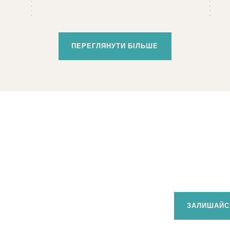
ПЕРЕГЛЯНУТИ БІЛЬШЕ
ЗАЛИШАЙСЯ