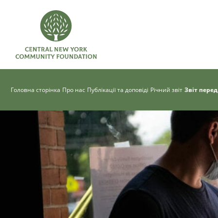
Головна сторінка
Про нас
Публікації та доповіді
Річний звіт
Звіт перед