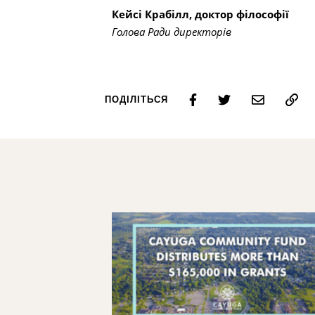
Кейсі Крабілл, доктор філософії
Голова Ради директорів
ПОДІЛІТЬСЯ