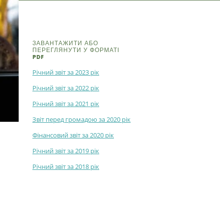
ЗАВАНТАЖИТИ АБО
ПЕРЕГЛЯНУТИ У ФОРМАТІ
PDF
Річний звіт за 2023 рік
Річний звіт за 2022 рік
Річний звіт за 2021 рік
Звіт перед громадою за 2020 рік
Фінансовий звіт за 2020 рік
Річний звіт за 2019 рік
Річний звіт за 2018 рік