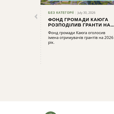
July 30, 2026
БЕЗ КАТЕГОРІЇ
ФОНД ГРОМАДИ КАЮГА
РОЗПОДІЛИВ ГРАНТИ НА
СУМУ ПОНАД 165 000
Фонд громади Каюга оголосив
ДОЛАРІВ
імена отримувачів грантів на 2026
рік.