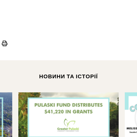
Print
НОВИНИ ТА ІСТОРІЇ