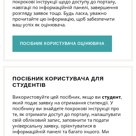
покрокові інструкції щодо доступу до порталу,
навігації по інформаційній панелі, завершення
розгляду заявок тощо. Будь ласка, уважно
прочитайте цю інформацію, щоб забезпечити
ваш успіх як оцінювача.
ПОСІБНИК КОРИСТУВАЧА ОЦІНЮВАЧА
ПОСІБНИК КОРИСТУВАЧА ДЛЯ
СТУДЕНТІВ
Використовуйте цей посібник, якщо ви
студент
,
який подає заявку на отримання стипендії. У
посібнику ви знайдете покрокові інструкції про
те, як отримати доступ до порталу, налаштувати
свій обліковий запис, заповнити та подати
універсальну заявку, орієнтуватися в
інформаційній панелі та багато іншого. Ми