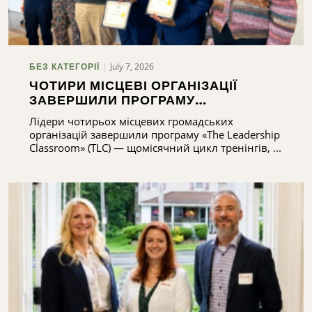
July 7, 2026
БЕЗ КАТЕГОРІЇ
ЧОТИРИ МІСЦЕВІ ОРГАНІЗАЦІЇ
ЗАВЕРШИЛИ ПРОГРАМУ
ПІДГОТОВКИ ЛІДЕРІВ
Лідери чотирьох місцевих громадських
організацій завершили програму «The Leadership
Classroom» (TLC) — щомісячний цикл тренінгів, ...