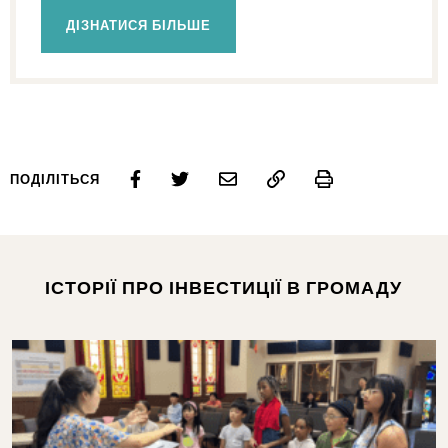
ДІЗНАТИСЯ БІЛЬШЕ
Print
ПОДІЛІТЬСЯ
ІСТОРІЇ ПРО ІНВЕСТИЦІЇ В ГРОМАДУ