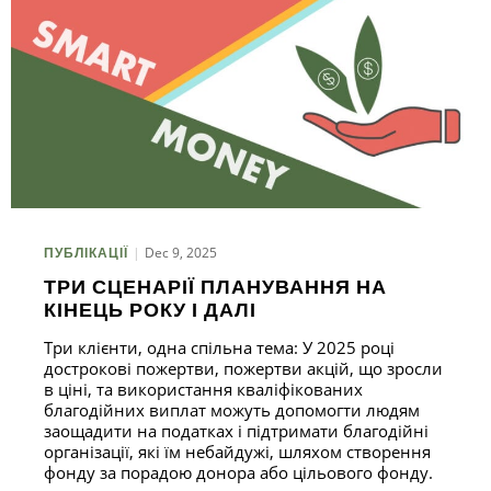
Dec 9, 2025
ПУБЛІКАЦІЇ
ТРИ СЦЕНАРІЇ ПЛАНУВАННЯ НА
КІНЕЦЬ РОКУ І ДАЛІ
Три клієнти, одна спільна тема: У 2025 році
дострокові пожертви, пожертви акцій, що зросли
в ціні, та використання кваліфікованих
благодійних виплат можуть допомогти людям
заощадити на податках і підтримати благодійні
організації, які їм небайдужі, шляхом створення
фонду за порадою донора або цільового фонду.