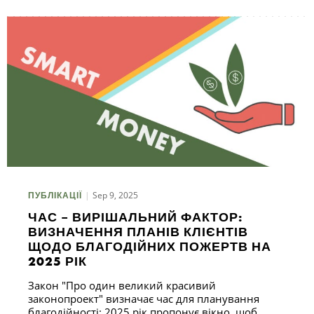
Sep 9, 2025
ПУБЛІКАЦІЇ
ЧАС – ВИРІШАЛЬНИЙ ФАКТОР:
ВИЗНАЧЕННЯ ПЛАНІВ КЛІЄНТІВ
ЩОДО БЛАГОДІЙНИХ ПОЖЕРТВ НА
2025 РІК
Закон "Про один великий красивий
законопроект" визначає час для планування
благодійності: 2025 рік пропонує вікно, щоб