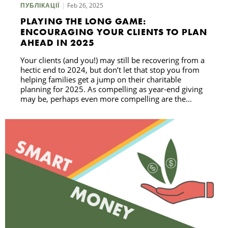
Feb 26, 2025
ПУБЛІКАЦІЇ
PLAYING THE LONG GAME:
ENCOURAGING YOUR CLIENTS TO PLAN
AHEAD IN 2025
Your clients (and you!) may still be recovering from a
hectic end to 2024, but don’t let that stop you from
helping families get a jump on their charitable
planning for 2025. As compelling as year-end giving
may be, perhaps even more compelling are the...