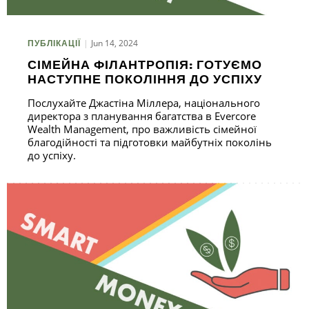
Jun 14, 2024
ПУБЛІКАЦІЇ
СІМЕЙНА ФІЛАНТРОПІЯ: ГОТУЄМО
НАСТУПНЕ ПОКОЛІННЯ ДО УСПІХУ
Послухайте Джастіна Міллера, національного
директора з планування багатства в Evercore
Wealth Management, про важливість сімейної
благодійності та підготовки майбутніх поколінь
до успіху.