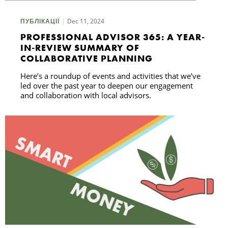
Dec 11, 2024
ПУБЛІКАЦІЇ
PROFESSIONAL ADVISOR 365: A YEAR-
IN-REVIEW SUMMARY OF
COLLABORATIVE PLANNING
Here’s a roundup of events and activities that we’ve
led over the past year to deepen our engagement
and collaboration with local advisors.