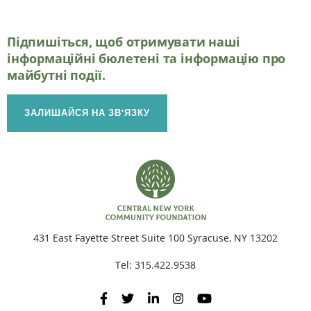
Підпишіться, щоб отримувати наші
інформаційні бюлетені та інформацію про
майбутні події.
ЗАЛИШАЙСЯ НА ЗВ'ЯЗКУ
431 East Fayette Street Suite 100 Syracuse, NY 13202
Tel:
315.422.9538