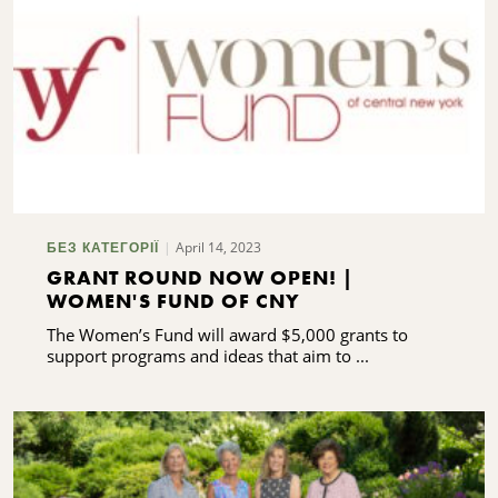
April 14, 2023
БЕЗ КАТЕГОРІЇ
GRANT ROUND NOW OPEN! |
WOMEN'S FUND OF CNY
The Women’s Fund will award $5,000 grants to
support programs and ideas that aim to ...