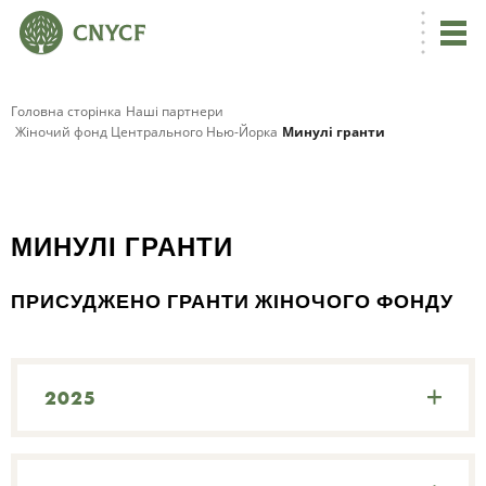
Головна сторінка
Наші партнери
Жіночий фонд Центрального Нью-Йорка
Минулі гранти
МИНУЛІ ГРАНТИ
ПРИСУДЖЕНО ГРАНТИ ЖІНОЧОГО ФОНДУ
2025
Ф