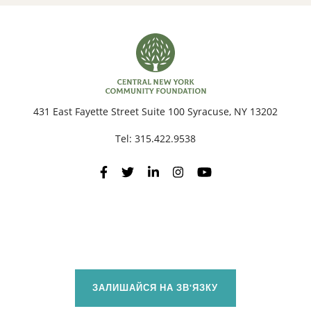
431 East Fayette Street Suite 100 Syracuse, NY 13202
Tel:
315.422.9538
ЗАЛИШАЙСЯ НА ЗВ'ЯЗКУ