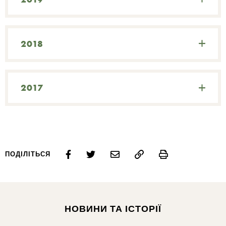
2018
2017
Print
ПОДІЛІТЬСЯ
НОВИНИ ТА ІСТОРІЇ