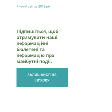
Річний звіт за 2018 рік
Підпишіться, щоб
отримувати наші
інформаційні
бюлетені та
інформацію про
майбутні події.
ЗАЛИШАЙСЯ НА
ЗВ'ЯЗКУ