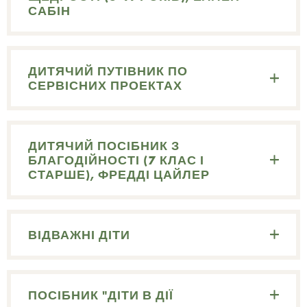
САБІН
ДИТЯЧИЙ ПУТІВНИК ПО
СЕРВІСНИХ ПРОЕКТАХ
ДИТЯЧИЙ ПОСІБНИК З
БЛАГОДІЙНОСТІ (7 КЛАС І
СТАРШЕ), ФРЕДДІ ЦАЙЛЕР
ВІДВАЖНІ ДІТИ
ПОСІБНИК "ДІТИ В ДІЇ