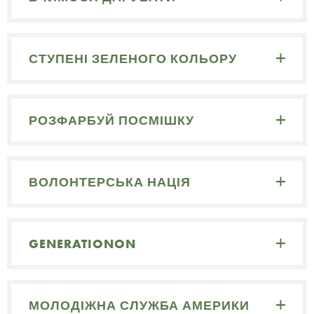
СТУПЕНІ ЗЕЛЕНОГО КОЛЬОРУ
РОЗФАРБУЙ ПОСМІШКУ
ВОЛОНТЕРСЬКА НАЦІЯ
GENERATIONON
МОЛОДІЖНА СЛУЖБА АМЕРИКИ