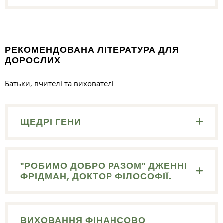
РЕКОМЕНДОВАНА ЛІТЕРАТУРА ДЛЯ
ДОРОСЛИХ
Батьки, вчителі та вихователі
ЩЕДРІ ГЕНИ
"РОБИМО ДОБРО РАЗОМ" ДЖЕННІ
ФРІДМАН, ДОКТОР ФІЛОСОФІЇ.
ВИХОВАННЯ ФІНАНСОВО