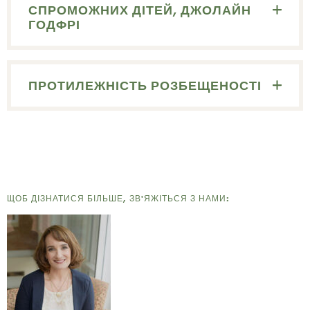
СПРОМОЖНИХ ДІТЕЙ, ДЖОЛАЙН
ГОДФРІ
ПРОТИЛЕЖНІСТЬ РОЗБЕЩЕНОСТІ
ЩОБ ДІЗНАТИСЯ БІЛЬШЕ, ЗВ'ЯЖІТЬСЯ З НАМИ: