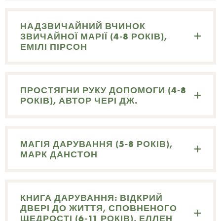
НАДЗВИЧАЙНИЙ ВЧИНОК
ЗВИЧАЙНОЇ МАРІЇ (4-8 РОКІВ),
ЕМІЛІ ПІРСОН
ПРОСТЯГНИ РУКУ ДОПОМОГИ (4-8
РОКІВ), АВТОР ЧЕРІ ДЖ.
МАГІЯ ДАРУВАННЯ (5-8 РОКІВ),
МАРК ДАНСТОН
КНИГА ДАРУВАННЯ: ВІДКРИЙ
ДВЕРІ ДО ЖИТТЯ, СПОВНЕНОГО
ЩЕДРОСТІ (6-11 РОКІВ), ЕЛЛЕН