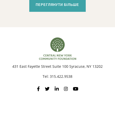
ПЕРЕГЛЯНУТИ БІЛЬШЕ
431 East Fayette Street Suite 100 Syracuse, NY 13202
Tel:
315.422.9538