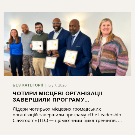
July 7, 2026
БЕЗ КАТЕГОРІЇ
ЧОТИРИ МІСЦЕВІ ОРГАНІЗАЦІЇ
ЗАВЕРШИЛИ ПРОГРАМУ
ПІДГОТОВКИ ЛІДЕРІВ
Лідери чотирьох місцевих громадських
організацій завершили програму «The Leadership
Classroom» (TLC) — щомісячний цикл тренінгів, ...