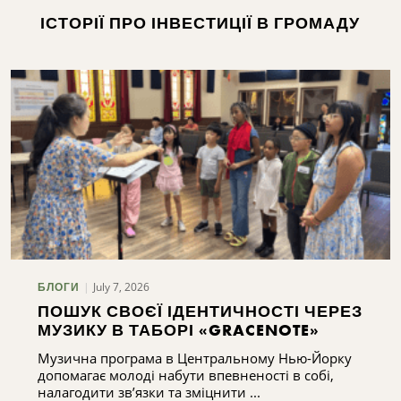
ІСТОРІЇ ПРО ІНВЕСТИЦІЇ В ГРОМАДУ
July 7, 2026
БЛОГИ
ПОШУК СВОЄЇ ІДЕНТИЧНОСТІ ЧЕРЕЗ
МУЗИКУ В ТАБОРІ «GRACENOTE»
Музична програма в Центральному Нью-Йорку
допомагає молоді набути впевненості в собі,
налагодити зв’язки та зміцнити ...