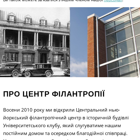
ПРО ЦЕНТР ФІЛАНТРОПІЇ
Восени 2010 року ми відкрили Центральний нью-
йоркський філантропічний центр в історичній будівлі
Університетського клубу, який слугуватиме нашим
постійним домом та осередком благодійної співпраці.