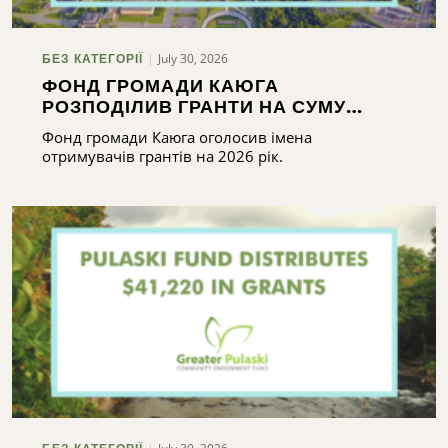
July 30, 2026
БЕЗ КАТЕГОРІЇ
ФОНД ГРОМАДИ КАЮГА
РОЗПОДІЛИВ ГРАНТИ НА СУМУ
ПОНАД 165 000 ДОЛАРІВ
Фонд громади Каюга оголосив імена
отримувачів грантів на 2026 рік.