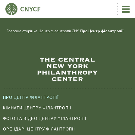
Головна сторінка
Центр філантропії CNY
Про Центр філантропії
ПРО ЦЕНТР ФІЛАНТРОПІЇ
КІМНАТИ ЦЕНТРУ ФІЛАНТРОПІЇ
ФОТО ТА ВІДЕО ЦЕНТРУ ФІЛАНТРОПІЇ
ОРЕНДАРІ ЦЕНТРУ ФІЛАНТРОПІЇ