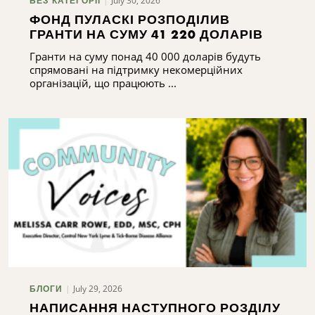
July 30, 2026
БЕЗ КАТЕГОРІЇ
ФОНД ПУЛАСКІ РОЗПОДІЛИВ
ГРАНТИ НА СУМУ 41 220 ДОЛАРІВ
Гранти на суму понад 40 000 доларів будуть
спрямовані на підтримку некомерційних
організацій, що працюють ...
July 29, 2026
БЛОГИ
НАПИСАННЯ НАСТУПНОГО РОЗДІЛУ