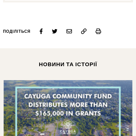
Print
ПОДІЛІТЬСЯ
НОВИНИ ТА ІСТОРІЇ