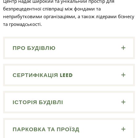
Центр надає широкий та унікальний простір для
безпрецедентної співпраці між фондами та
неприбутковими організаціями, а також лідерами бізнесу
та громадськості.
ПРО БУДІВЛЮ
СЕРТИФІКАЦІЯ LEED
ІСТОРІЯ БУДІВЛІ
ПАРКОВКА ТА ПРОЇЗД