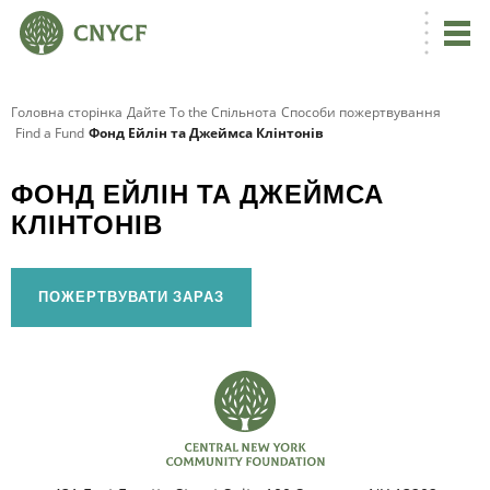
Головна сторінка
Дайте To the Спільнота
Способи пожертвування
Find a Fund
Фонд Ейлін та Джеймса Клінтонів
ФОНД ЕЙЛІН ТА ДЖЕЙМСА
КЛІНТОНІВ
ПОЖЕРТВУВАТИ ЗАРАЗ