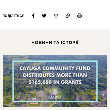
Print
ПОДІЛІТЬСЯ
НОВИНИ ТА ІСТОРІЇ