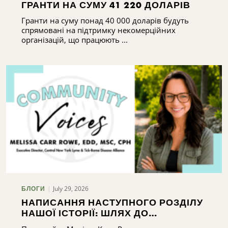
ГРАНТИ НА СУМУ 41 220 ДОЛАРІВ
Гранти на суму понад 40 000 доларів будуть
спрямовані на підтримку некомерційних
організацій, що працюють ...
July 29, 2026
БЛОГИ
НАПИСАННЯ НАСТУПНОГО РОЗДІЛУ
НАШОЇ ІСТОРІЇ: ШЛЯХ ДО
РОЗБУДОВИ ПОТЕНЦІАЛУ АЛЬЯНСУ