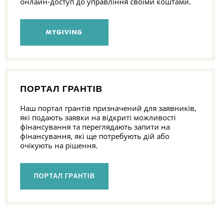
онлайн-доступ до управління своїми коштами.
П
MYGIVING
ПОРТАЛ ГРАНТІВ
Наш портал грантів призначений для заявників,
які подають заявки на відкриті можливості
фінансування та переглядають запити на
фінансування, які ще потребують дій або
очікують на рішення.
ПОРТАЛ ГРАНТІВ