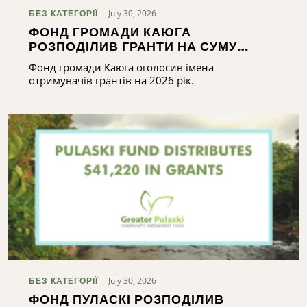
July 30, 2026
БЕЗ КАТЕГОРІЇ
ФОНД ГРОМАДИ КАЮГА
РОЗПОДІЛИВ ГРАНТИ НА СУМУ
ПОНАД 165 000 ДОЛАРІВ
Фонд громади Каюга оголосив імена
отримувачів грантів на 2026 рік.
July 30, 2026
БЕЗ КАТЕГОРІЇ
ФОНД ПУЛАСКІ РОЗПОДІЛИВ