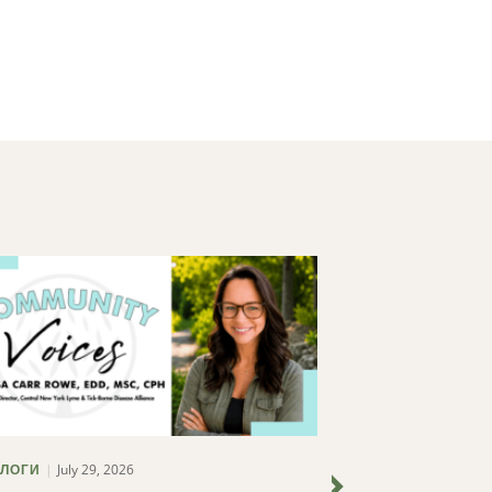
July 29, 2026
ЛОГИ
БЕЗ КАТЕГОРІЇ