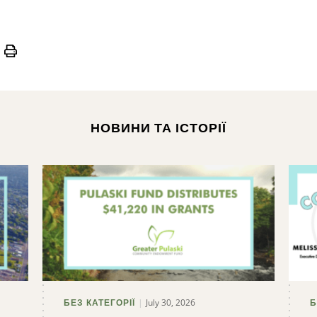
Print
НОВИНИ ТА ІСТОРІЇ
July 30, 2026
БЕЗ КАТЕГОРІЇ
Б