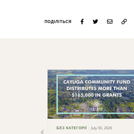
Пошук
ПОДІЛІТЬСЯ
July 30, 2026
БЕЗ КАТЕГОРІЇ