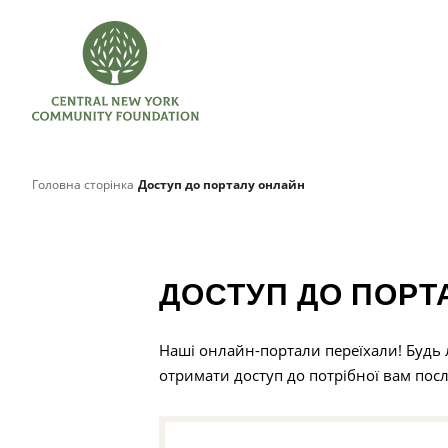
Головна сторінка
Доступ до порталу онлайн
ДОСТУП ДО ПОРТ
Наші онлайн-портали переїхали! Будь
отримати доступ до потрібної вам посл