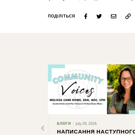
ПОДІЛІТЬСЯ
July 29, 2026
БЛОГИ
НАПИСАННЯ НАСТУПНОГ