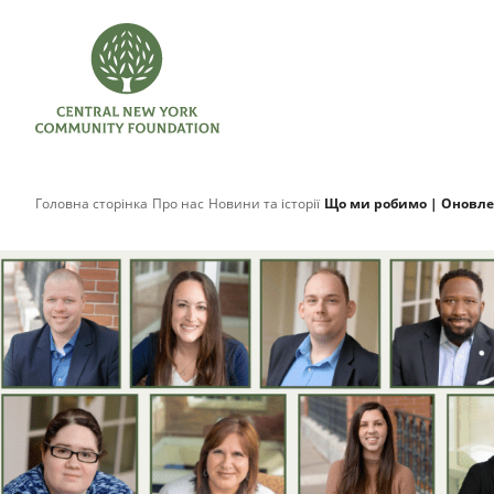
Головна сторінка
Про нас
Новини та історії
Що ми робимо | Оновле