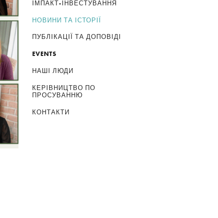
ІМПАКТ-ІНВЕСТУВАННЯ
НОВИНИ ТА ІСТОРІЇ
ПУБЛІКАЦІЇ ТА ДОПОВІДІ
EVENTS
НАШІ ЛЮДИ
КЕРІВНИЦТВО ПО
ПРОСУВАННЮ
КОНТАКТИ