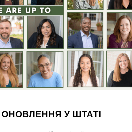
 ОНОВЛЕННЯ У ШТАТІ