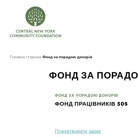
Головна сторінка
Фонд за порадою донорів
ФОНД ЗА ПОРАД
ФОНД ЗА ПОРАДОЮ ДОНОРІВ
ФОНД ПРАЦІВНИКІВ 50S
Пожертвувати зараз