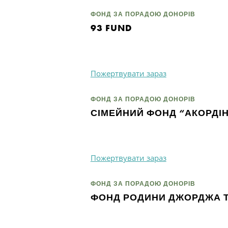
ФОНД ЗА ПОРАДОЮ ДОНОРІВ
93 FUND
Пожертвувати зараз
ФОНД ЗА ПОРАДОЮ ДОНОРІВ
СІМЕЙНИЙ ФОНД “АКОРДІ
Пожертвувати зараз
ФОНД ЗА ПОРАДОЮ ДОНОРІВ
ФОНД РОДИНИ ДЖОРДЖА Т