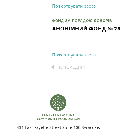
Пожертвувати зараз
ФОНД ЗА ПОРАДОЮ ДОНОРІВ
АНОНІМНИЙ ФОНД №28
Пожертвувати зараз
ПОПЕРЕДНІЙ
431 East Fayette Street Suite 100 Syracuse,