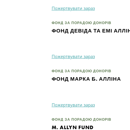
Пожертвувати зараз
ФОНД ЗА ПОРАДОЮ ДОНОРІВ
ФОНД ДЕВІДА ТА ЕМІ АЛЛІ
Пожертвувати зараз
Пошук
ФОНД ЗА ПОРАДОЮ ДОНОРІВ
ФОНД МАРКА Б. АЛЛІНА
Пожертвувати зараз
ФОНД ЗА ПОРАДОЮ ДОНОРІВ
M. ALLYN FUND