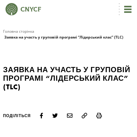
Головна сторінка
Заявка на участь у груповій програмі “Лідерський клас” (TLC)
ЗАЯВКА НА УЧАСТЬ У ГРУПОВІЙ
ПРОГРАМІ “ЛІДЕРСЬКИЙ КЛАС”
(TLC)
Print
ПОДІЛІТЬСЯ