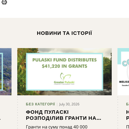
Print
НОВИНИ ТА ІСТОРІЇ
July 30, 2026
БЕЗ КАТЕГОРІЇ
Б
ФОНД ПУЛАСКІ
РОЗПОДІЛИВ ГРАНТИ НА
СУМУ 41 220 ДОЛАРІВ
Гранти на суму понад 40 000
П