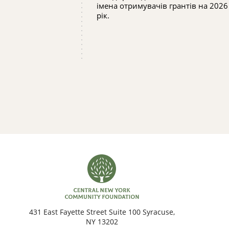
ДОЛАРІВ
імена отримувачів грантів на 2026
рік.
431 East Fayette Street Suite 100 Syracuse,
NY 13202