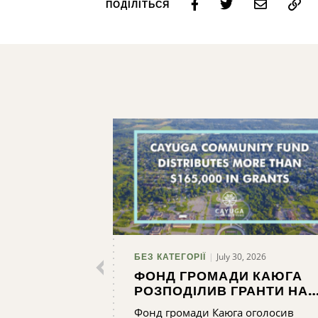
ПОДІЛІТЬСЯ
Пошук
July 30, 2026
БЕЗ КАТЕГОРІЇ
ФОНД ГРОМАДИ КАЮГА
РОЗПОДІЛИВ ГРАНТИ НА
СУМУ ПОНАД 165 000
Фонд громади Каюга оголосив