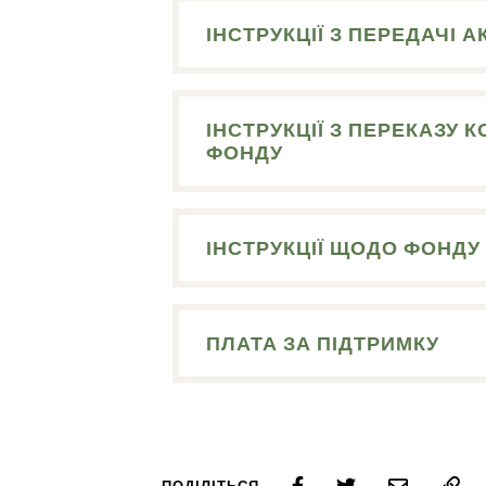
ІНСТРУКЦІЇ З ПЕРЕДАЧІ А
ІНСТРУКЦІЇ З ПЕРЕКАЗУ
ФОНДУ
ІНСТРУКЦІЇ ЩОДО ФОНДУ
ПЛАТА ЗА ПІДТРИМКУ