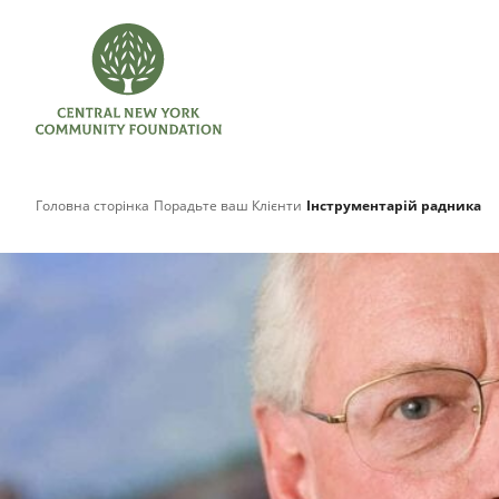
Головна сторінка
Порадьте ваш Клієнти
Інструментарій радника