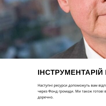
ІНСТРУМЕНТАРІЙ
Наступні ресурси допоможуть вам відп
через Фонд громади. Ми також готові в
доречно.