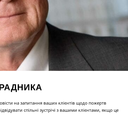
 РАДНИКА
овісти на запитання ваших клієнтів щодо пожертв
ідвідувати спільні зустрічі з вашими клієнтами, якщо це