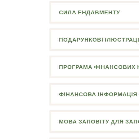
СИЛА ЕНДАВМЕНТУ
ПОДАРУНКОВІ ІЛЮСТРАЦІ
ПРОГРАМА ФІНАНСОВИХ 
ФІНАНСОВА ІНФОРМАЦІЯ
МОВА ЗАПОВІТУ ДЛЯ ЗАПО
Пошук