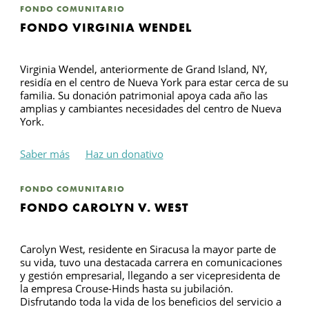
FONDO COMUNITARIO
FONDO VIRGINIA WENDEL
Virginia Wendel, anteriormente de Grand Island, NY,
residía en el centro de Nueva York para estar cerca de su
familia. Su donación patrimonial apoya cada año las
amplias y cambiantes necesidades del centro de Nueva
York.
Saber más
Haz un donativo
FONDO COMUNITARIO
FONDO CAROLYN V. WEST
Carolyn West, residente en Siracusa la mayor parte de
su vida, tuvo una destacada carrera en comunicaciones
y gestión empresarial, llegando a ser vicepresidenta de
la empresa Crouse-Hinds hasta su jubilación.
Disfrutando toda la vida de los beneficios del servicio a