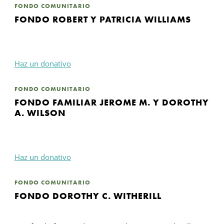
FONDO COMUNITARIO
FONDO ROBERT Y PATRICIA WILLIAMS
Haz un donativo
FONDO COMUNITARIO
FONDO FAMILIAR JEROME M. Y DOROTHY
A. WILSON
Haz un donativo
FONDO COMUNITARIO
FONDO DOROTHY C. WITHERILL