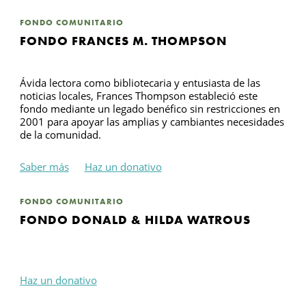
FONDO COMUNITARIO
B
FONDO FRANCES M. THOMPSON
Ávida lectora como bibliotecaria y entusiasta de las
noticias locales, Frances Thompson estableció este
fondo mediante un legado benéfico sin restricciones en
2001 para apoyar las amplias y cambiantes necesidades
de la comunidad.
Saber más
Haz un donativo
FONDO COMUNITARIO
FONDO DONALD & HILDA WATROUS
Haz un donativo