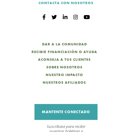
CONTACTA CON NOSOTROS
DAR A LA COMUNIDAD
RECIBIR FINANCIACIÓN O AYUDA
ACONSEJA A TUS CLIENTES
SOBRE NOSOTROS
NUESTRO IMPACTO
NUESTROS AFILIADOS
MANTENTE CONECTADO
Suscríbase para recibir
nuestros boletines e