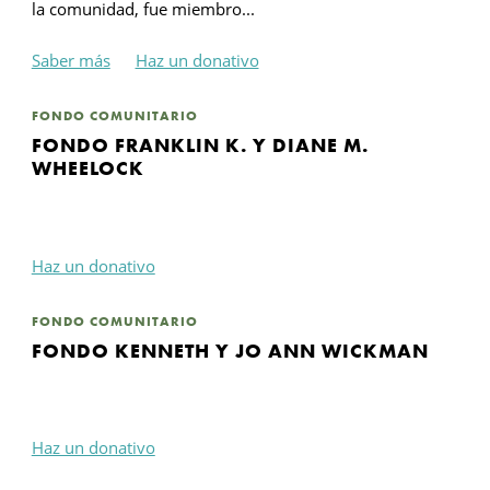
la comunidad, fue miembro...
Saber más
Haz un donativo
FONDO COMUNITARIO
FONDO FRANKLIN K. Y DIANE M.
WHEELOCK
Haz un donativo
FONDO COMUNITARIO
FONDO KENNETH Y JO ANN WICKMAN
Haz un donativo