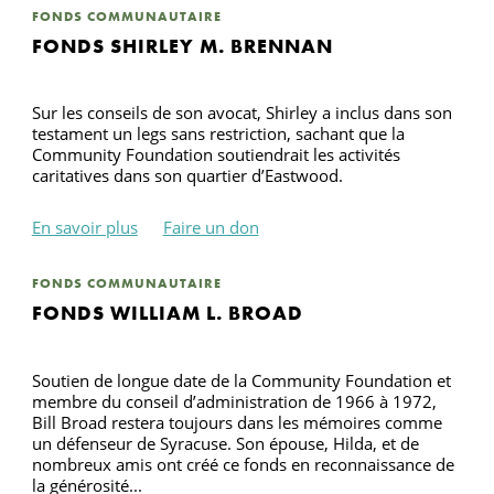
FONDS COMMUNAUTAIRE
FONDS SHIRLEY M. BRENNAN
Sur les conseils de son avocat, Shirley a inclus dans son
testament un legs sans restriction, sachant que la
Community Foundation soutiendrait les activités
caritatives dans son quartier d’Eastwood.
En savoir plus
Faire un don
FONDS COMMUNAUTAIRE
FONDS WILLIAM L. BROAD
Soutien de longue date de la Community Foundation et
membre du conseil d’administration de 1966 à 1972,
Bill Broad restera toujours dans les mémoires comme
un défenseur de Syracuse. Son épouse, Hilda, et de
nombreux amis ont créé ce fonds en reconnaissance de
la générosité...