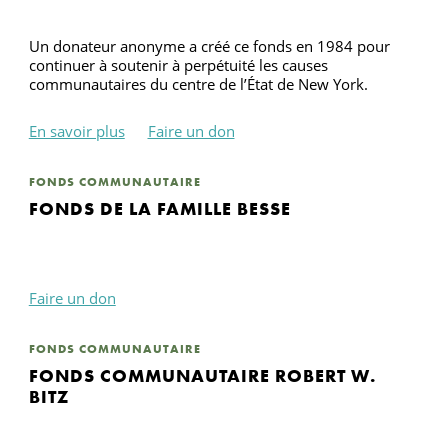
Un donateur anonyme a créé ce fonds en 1984 pour
continuer à soutenir à perpétuité les causes
communautaires du centre de l’État de New York.
En savoir plus
Faire un don
FONDS COMMUNAUTAIRE
FONDS DE LA FAMILLE BESSE
Faire un don
FONDS COMMUNAUTAIRE
FONDS COMMUNAUTAIRE ROBERT W.
BITZ