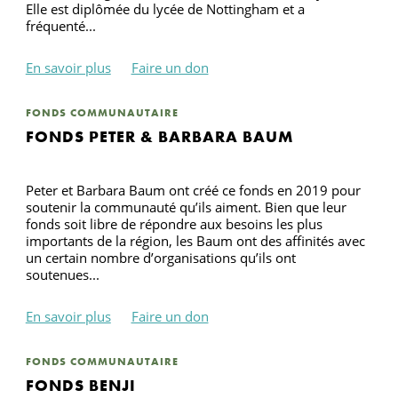
Elle est diplômée du lycée de Nottingham et a
fréquenté...
En savoir plus
Faire un don
FONDS COMMUNAUTAIRE
FONDS PETER & BARBARA BAUM
Peter et Barbara Baum ont créé ce fonds en 2019 pour
soutenir la communauté qu’ils aiment. Bien que leur
fonds soit libre de répondre aux besoins les plus
importants de la région, les Baum ont des affinités avec
un certain nombre d’organisations qu’ils ont
soutenues...
En savoir plus
Faire un don
FONDS COMMUNAUTAIRE
FONDS BENJI