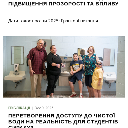
ПІДВИЩЕННЯ ПРОЗОРОСТІ ТА ВПЛИВУ
Дати голос восени 2025: Грантові питання
Dec 9, 2025
ПУБЛІКАЦІЇ
ПЕРЕТВОРЕННЯ ДОСТУПУ ДО ЧИСТОЇ
ВОДИ НА РЕАЛЬНІСТЬ ДЛЯ СТУДЕНТІВ
СИРАКУЗ