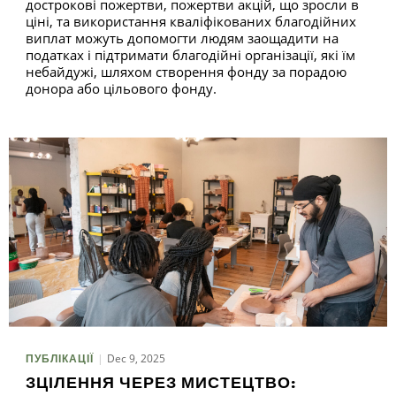
дострокові пожертви, пожертви акцій, що зросли в
ціні, та використання кваліфікованих благодійних
виплат можуть допомогти людям заощадити на
податках і підтримати благодійні організації, які їм
небайдужі, шляхом створення фонду за порадою
донора або цільового фонду.
Dec 9, 2025
ПУБЛІКАЦІЇ
ЗЦІЛЕННЯ ЧЕРЕЗ МИСТЕЦТВО: