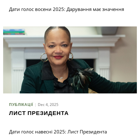
Дати голос восени 2025: Дарування має значення
Dec 4, 2025
ПУБЛІКАЦІЇ
ЛИСТ ПРЕЗИДЕНТА
Дати голос навесні 2025: Лист Президента