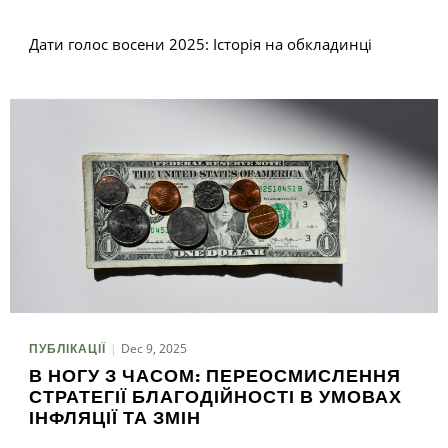
Дати голос восени 2025: Історія на обкладинці
Dec 9, 2025
ПУБЛІКАЦІЇ
В НОГУ З ЧАСОМ: ПЕРЕОСМИСЛЕННЯ
СТРАТЕГІЇ БЛАГОДІЙНОСТІ В УМОВАХ
ІНФЛЯЦІЇ ТА ЗМІН