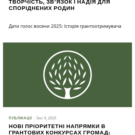
ТВОРЧІСТЬ, ЗВ’ЯЗОК І НАДІЯ ДЛЯ
СПОРІДНЕНИХ РОДИН
Дати голос восени 2025: Історія грантоотримувача
Dec 9, 2025
ПУБЛІКАЦІЇ
НОВІ ПРІОРИТЕТНІ НАПРЯМКИ В
ГРАНТОВИХ КОНКУРСАХ ГРОМАД: