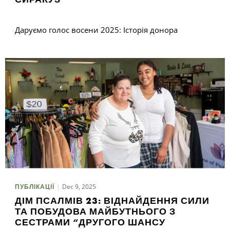
Даруємо голос восени 2025: Історія донора
Dec 9, 2025
ПУБЛІКАЦІЇ
ДІМ ПСАЛМІВ 23: ВІДНАЙДЕННЯ СИЛИ
ТА ПОБУДОВА МАЙБУТНЬОГО З
СЕСТРАМИ “ДРУГОГО ШАНСУ