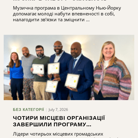
Музична програма в Центральному Нью-Йорку
допомагає молоді набути впевненості в собі,
налагодити зв’язки та зміцнити ...
July 7, 2026
БЕЗ КАТЕГОРІЇ
ЧОТИРИ МІСЦЕВІ ОРГАНІЗАЦІЇ
ЗАВЕРШИЛИ ПРОГРАМУ
ПІДГОТОВКИ ЛІДЕРІВ
Лідери чотирьох місцевих громадських