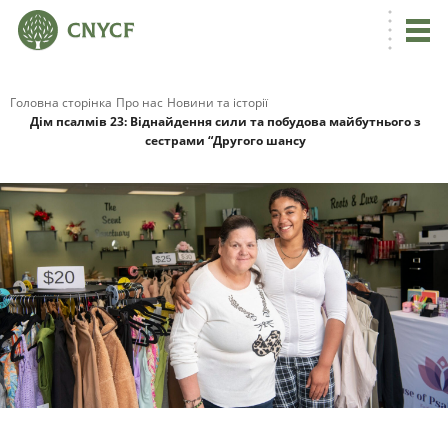
Головна сторінка
Про нас
Новини та історії
Дім псалмів 23: Віднайдення сили та побудова майбутнього з
сестрами “Другого шансу