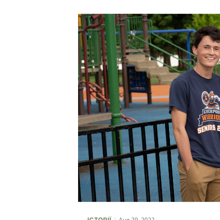
Aug 29, 2022
ІСТОРІЇ