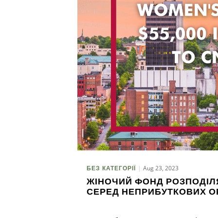
Aug 23, 2023
БЕЗ КАТЕГОРІЇ
ЖІНОЧИЙ ФОНД РОЗПОДІЛ
СЕРЕД НЕПРИБУТКОВИХ О