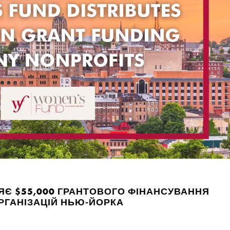
ЯЄ $55,000 ГРАНТОВОГО ФІНАНСУВАННЯ
РГАНІЗАЦІЙ НЬЮ-ЙОРКА