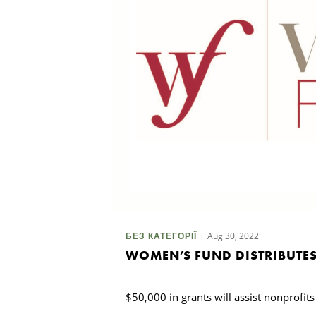
Aug 30, 2022
БЕЗ КАТЕГОРІЇ
WOMEN’S FUND DISTRIBUTES
$50,000 in grants will assist nonprof