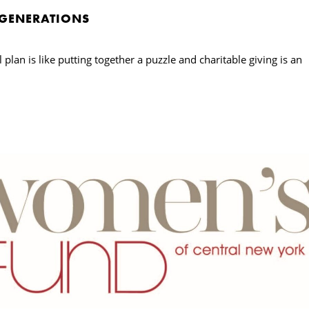
 GENERATIONS
 plan is like putting together a puzzle and charitable giving is an