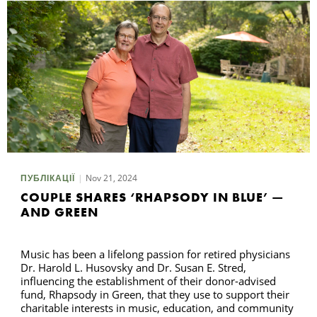
Nov 21, 2024
ПУБЛІКАЦІЇ
COUPLE SHARES ‘RHAPSODY IN BLUE’ —
AND GREEN
Music has been a lifelong passion for retired physicians
Dr. Harold L. Husovsky and Dr. Susan E. Stred,
influencing the establishment of their donor-advised
fund, Rhapsody in Green, that they use to support their
charitable interests in music, education, and community