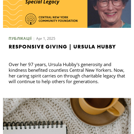
Apr 1, 2025
ПУБЛІКАЦІЇ
RESPONSIVE GIVING | URSULA HUBBY
Over her 97 years, Ursula Hubby's generosity and
kindness benefited countless Central New Yorkers. Now,
her caring spirit carries on through charitable legacy that
will continue to help others for generations.