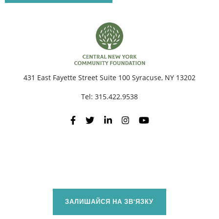
431 East Fayette Street Suite 100 Syracuse, NY 13202
Tel:
315.422.9538
ЗАЛИШАЙСЯ НА ЗВ'ЯЗКУ