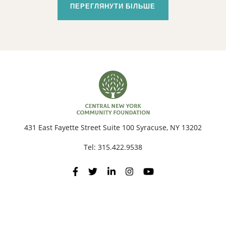
ПЕРЕГЛЯНУТИ БІЛЬШЕ
431 East Fayette Street Suite 100 Syracuse, NY 13202
Tel:
315.422.9538