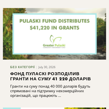
July 30, 2026
БЕЗ КАТЕГОРІЇ
ФОНД ПУЛАСКІ РОЗПОДІЛИВ
ГРАНТИ НА СУМУ 41 220 ДОЛАРІВ
Гранти на суму понад 40 000 доларів будуть
спрямовані на підтримку некомерційних
організацій, що працюють ...