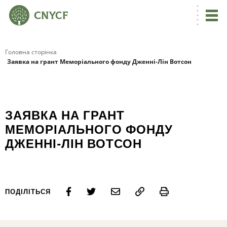
Головна сторінка
Заявка на грант Меморіального фонду Дженні-Лін Вотсон
ЗАЯВКА НА ГРАНТ
МЕМОРІАЛЬНОГО ФОНДУ
ДЖЕННІ-ЛІН ВОТСОН
Print
ПОДІЛІТЬСЯ