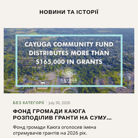
НОВИНИ ТА ІСТОРІЇ
П
July 30, 2026
БЕЗ КАТЕГОРІЇ
ФОНД ГРОМАДИ КАЮГА
РОЗПОДІЛИВ ГРАНТИ НА СУМУ
ПОНАД 165 000 ДОЛАРІВ
Фонд громади Каюга оголосив імена
отримувачів грантів на 2026 рік.