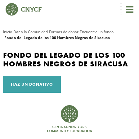
Inicio
Dar a la Comunidad
Formas de donar
Encuentre un fondo
Fondo del Legado de los 100 Hombres Negros de Siracusa
R
FONDO DEL LEGADO DE LOS 100
HOMBRES NEGROS DE SIRACUSA
HAZ UN DONATIVO
N
C