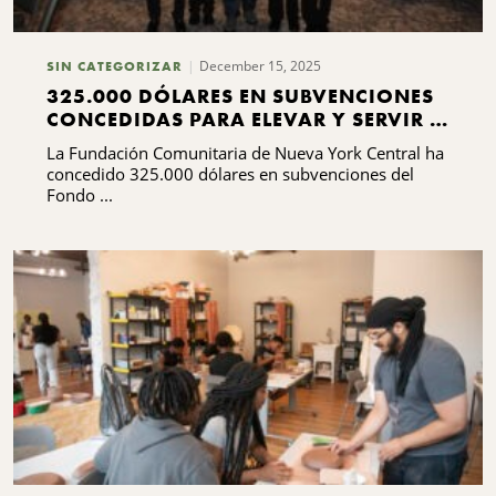
December 15, 2025
SIN CATEGORIZAR
325.000 DÓLARES EN SUBVENCIONES
CONCEDIDAS PARA ELEVAR Y SERVIR A
LAS COMUNIDADES NEGRAS
La Fundación Comunitaria de Nueva York Central ha
concedido 325.000 dólares en subvenciones del
Fondo ...