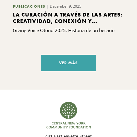
December 9, 2025
PUBLICACIONES
LA CURACIÓN A TRAVÉS DE LAS ARTES:
CREATIVIDAD, CONEXIÓN Y
ESPERANZA PARA LAS FAMILIAS DE
Giving Voice Otoño 2025: Historia de un becario
PARENTESCO
VER MÁS
431 East Fayette Street