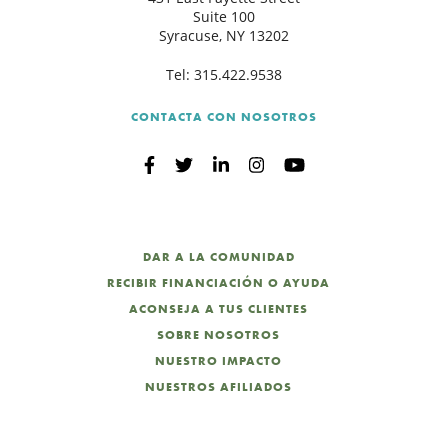
Suite 100
Syracuse, NY 13202
Tel:
315.422.9538
CONTACTA CON NOSOTROS
DAR A LA COMUNIDAD
RECIBIR FINANCIACIÓN O AYUDA
ACONSEJA A TUS CLIENTES
SOBRE NOSOTROS
NUESTRO IMPACTO
NUESTROS AFILIADOS