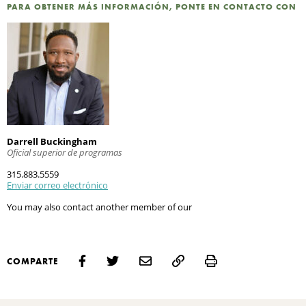
PARA OBTENER MÁS INFORMACIÓN, PONTE EN CONTACTO CON
Darrell Buckingham
Oficial superior de programas
315.883.5559
Enviar correo electrónico
You may also contact another member of our
Print
COMPARTE