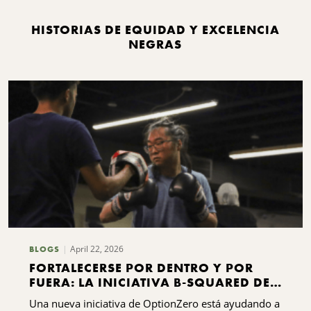
HISTORIAS DE EQUIDAD Y EXCELENCIA
NEGRAS
April 22, 2026
BLOGS
FORTALECERSE POR DENTRO Y POR
FUERA: LA INICIATIVA B-SQUARED DE
OPTIONZERO
Una nueva iniciativa de OptionZero está ayudando a