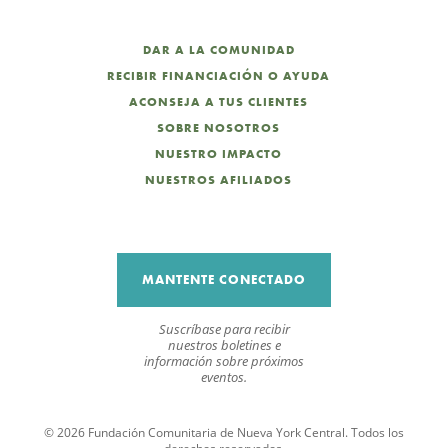
DAR A LA COMUNIDAD
RECIBIR FINANCIACIÓN O AYUDA
ACONSEJA A TUS CLIENTES
SOBRE NOSOTROS
NUESTRO IMPACTO
NUESTROS AFILIADOS
MANTENTE CONECTADO
Suscríbase para recibir
nuestros boletines e
información sobre próximos
eventos.
© 2026 Fundación Comunitaria de Nueva York Central. Todos los