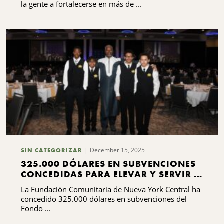
la gente a fortalecerse en más de ...
December 15, 2025
SIN CATEGORIZAR
325.000 DÓLARES EN SUBVENCIONES
CONCEDIDAS PARA ELEVAR Y SERVIR A
LAS COMUNIDADES NEGRAS
La Fundación Comunitaria de Nueva York Central ha
concedido 325.000 dólares en subvenciones del
Fondo ...