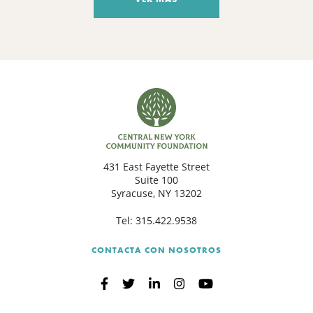
431 East Fayette Street
Suite 100
Syracuse, NY 13202
Tel:
315.422.9538
CONTACTA CON NOSOTROS