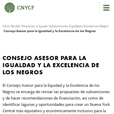
Inicio
Recibir Financiaci o Ayuda
Subvenciones
Equidad y Excelencia Negra
Consejo Asesor para la Igualdad y la Excelencia de los Negros
R
S
CONSEJO ASESOR PARA LA
IGUALDAD Y LA EXCELENCIA DE
LOS NEGROS
El Consejo Asesor para la Equidad y la Excelencia de los
Negros se encarga de revisar las propuestas de subvenciones
y de hacer recomendaciones de financiación, así como de
identificar lagunas y oportunidades para crear un Nueva York
Central más equitativo y económicamente inclusivo para la