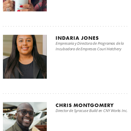
INDARIA JONES
Empresaria y Directora de Programas de la
Incubadora de Empresas Couri Hatchery
CHRIS MONTGOMERY
Director de Syracuse Build en CNY Works Inc.