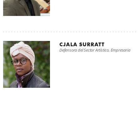
CJALA SURRATT
Defensora del Sector Artístico, Empresaria