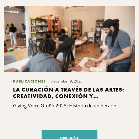
December 9, 2025
PUBLICACIONES
LA CURACIÓN A TRAVÉS DE LAS ARTES:
CREATIVIDAD, CONEXIÓN Y
ESPERANZA PARA LAS FAMILIAS DE
Giving Voice Otoño 2025: Historia de un becario
PARENTESCO
VER MÁS