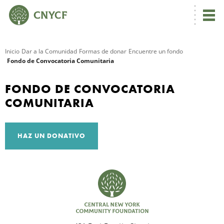
Inicio
Dar a la Comunidad
Formas de donar
Encuentre un fondo
Fondo de Convocatoria Comunitaria
R
FONDO DE CONVOCATORIA
COMUNITARIA
HAZ UN DONATIVO
N
C