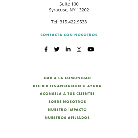
Suite 100
Syracuse, NY 13202
Tel:
315.422.9538
CONTACTA CON NOSOTROS
DAR A LA COMUNIDAD
RECIBIR FINANCIACIÓN O AYUDA
ACONSEJA A TUS CLIENTES
SOBRE NOSOTROS
NUESTRO IMPACTO
NUESTROS AFILIADOS