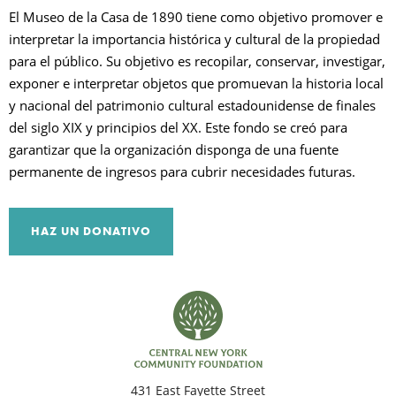
El Museo de la Casa de 1890 tiene como objetivo promover e
interpretar la importancia histórica y cultural de la propiedad
B
para el público. Su objetivo es recopilar, conservar, investigar,
exponer e interpretar objetos que promuevan la historia local
y nacional del patrimonio cultural estadounidense de finales
del siglo XIX y principios del XX. Este fondo se creó para
garantizar que la organización disponga de una fuente
permanente de ingresos para cubrir necesidades futuras.
HAZ UN DONATIVO
431 East Fayette Street