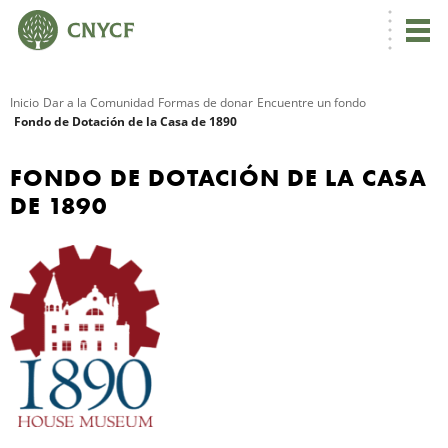
Inicio
Dar a la Comunidad
Formas de donar
Encuentre un fondo
Fondo de Dotación de la Casa de 1890
R
FONDO DE DOTACIÓN DE LA CASA
DE 1890
N
C