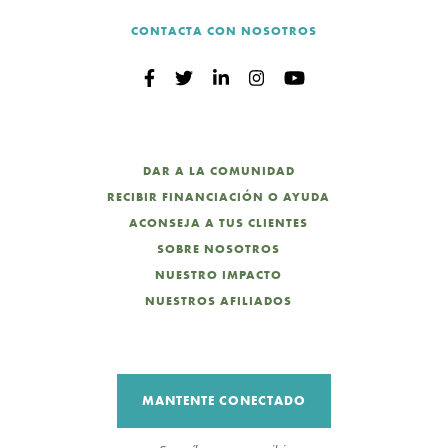
CONTACTA CON NOSOTROS
DAR A LA COMUNIDAD
RECIBIR FINANCIACIÓN O AYUDA
ACONSEJA A TUS CLIENTES
SOBRE NOSOTROS
NUESTRO IMPACTO
NUESTROS AFILIADOS
MANTENTE CONECTADO