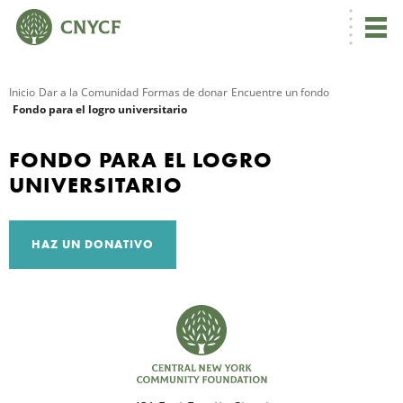
Inicio
Dar a la Comunidad
Formas de donar
Encuentre un fondo
Fondo para el logro universitario
R
FONDO PARA EL LOGRO
UNIVERSITARIO
HAZ UN DONATIVO
N
C