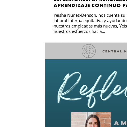
APRENDIZAJE CONTINUO P
Yeisha Núñez-Denson, nos cuenta su e
laboral interna equitativa y ayudando 
nuestras empleadas más nuevas, Yeis
nuestros esfuerzos hacia...