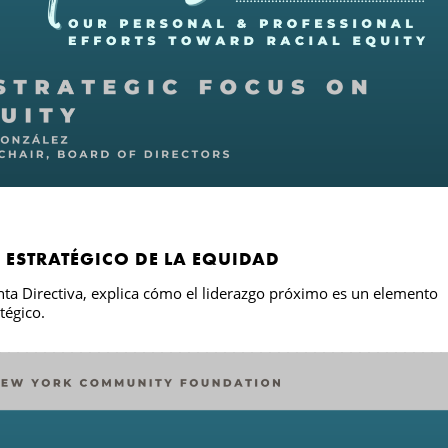
 ESTRATÉGICO DE LA EQUIDAD
nta Directiva, explica cómo el liderazgo próximo es un elemento
tégico.