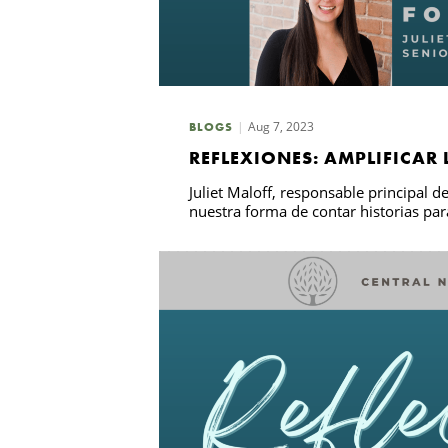
Aug 7, 2023
BLOGS
REFLEXIONES: AMPLIFICAR
Juliet Maloff, responsable principal
nuestra forma de contar historias pa
Busca en