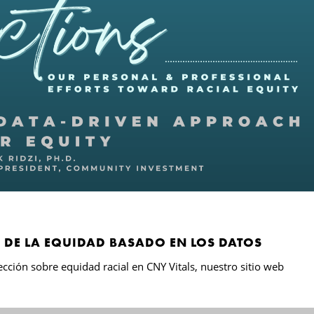
 DE LA EQUIDAD BASADO EN LOS DATOS
cción sobre equidad racial en CNY Vitals, nuestro sitio web