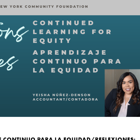
E CONTINUO PARA LA EQUIDAD/REFLEXIONES: