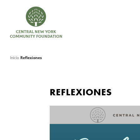
Inicio
Reflexiones
REFLEXIONES