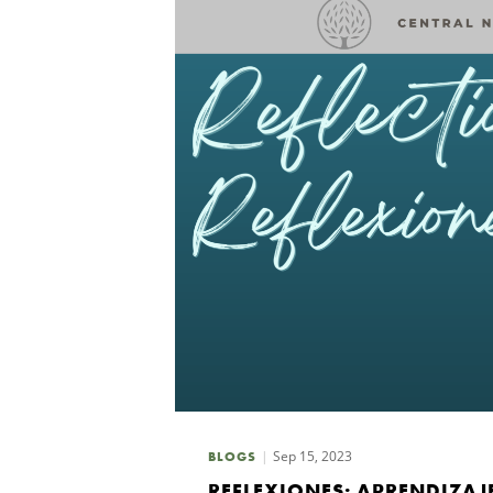
Sep 15, 2023
BLOGS
REFLEXIONES: APRENDIZAJ