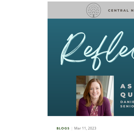
Mar 11, 2023
BLOGS