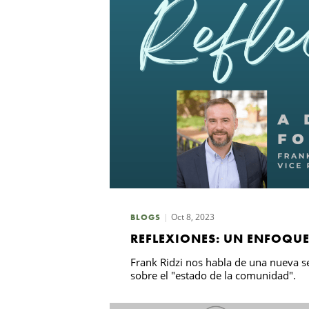
Oct 8, 2023
BLOGS
REFLEXIONES: UN ENFOQUE
Frank Ridzi nos habla de una nueva se
sobre el "estado de la comunidad".