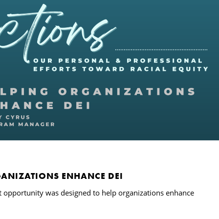
GANIZATIONS ENHANCE DEI
t opportunity was designed to help organizations enhance