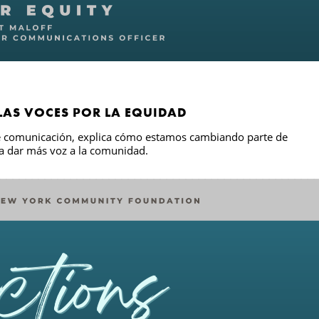
 LAS VOCES POR LA EQUIDAD
 de comunicación, explica cómo estamos cambiando parte de
ra dar más voz a la comunidad.