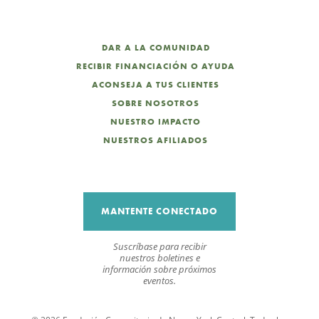
DAR A LA COMUNIDAD
RECIBIR FINANCIACIÓN O AYUDA
ACONSEJA A TUS CLIENTES
SOBRE NOSOTROS
NUESTRO IMPACTO
NUESTROS AFILIADOS
MANTENTE CONECTADO
Suscríbase para recibir
nuestros boletines e
información sobre próximos
eventos.