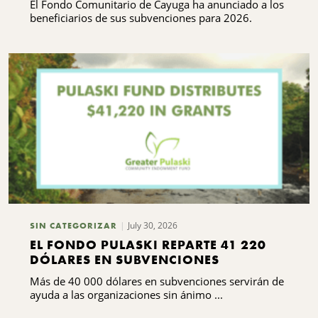
El Fondo Comunitario de Cayuga ha anunciado a los
beneficiarios de sus subvenciones para 2026.
July 30, 2026
SIN CATEGORIZAR
EL FONDO PULASKI REPARTE 41 220
DÓLARES EN SUBVENCIONES
Más de 40 000 dólares en subvenciones servirán de
ayuda a las organizaciones sin ánimo ...