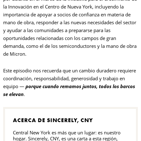
la Innovación en el Centro de Nueva York, incluyendo la
importancia de apoyar a socios de confianza en materia de
mano de obra, responder a las nuevas necesidades del sector
y ayudar a las comunidades a prepararse para las
oportunidades relacionadas con los campos de gran
demanda, como el de los semiconductores y la mano de obra
de Micron.
Este episodio nos recuerda que un cambio duradero requiere
coordinación, responsabilidad, generosidad y trabajo en
equipo —
porque cuando remamos juntos, todos los barcos
se elevan
.
ACERCA DE SINCERELY, CNY
Central New York es más que un lugar: es nuestro
hogar. Sincerely, CNY, es una carta a esta región,