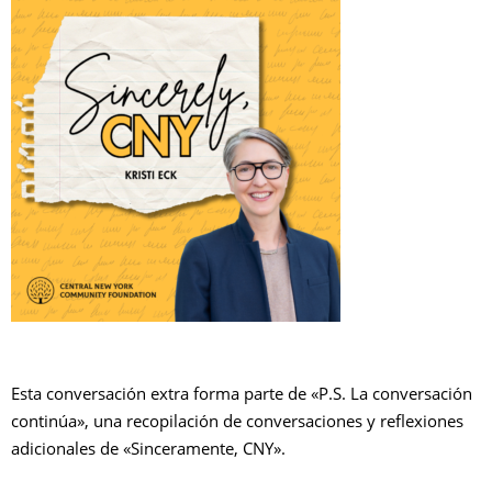
Esta conversación extra forma parte de «P.S. La conversación
continúa», una recopilación de conversaciones y reflexiones
adicionales de «Sinceramente, CNY».