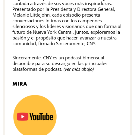
contada a través de sus voces más inspiradoras.
Presentado por la Presidenta y Directora General,
Melanie Littlejohn, cada episodio presenta
conversaciones íntimas con los campeones
silenciosos y los líderes visionarios que dan forma al
futuro de Nueva York Central. Juntos, exploremos la
pasión y el propósito que hacen avanzar a nuestra
comunidad, firmado Sinceramente, CNY.
Sinceramente, CNY es un podcast bimensual
disponible para su descarga en las principales
plataformas de podcast.
(ver más abajo)
MIRA