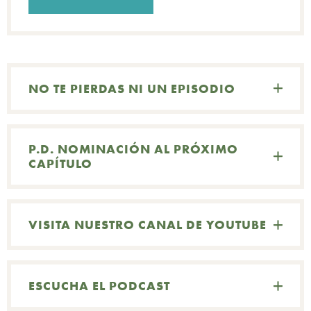
NO TE PIERDAS NI UN EPISODIO
P.D. NOMINACIÓN AL PRÓXIMO
CAPÍTULO
VISITA NUESTRO CANAL DE YOUTUBE
ESCUCHA EL PODCAST