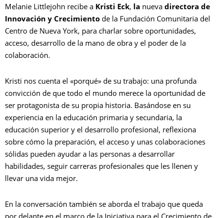
Melanie Littlejohn recibe a
Kristi Eck
,
la
nueva
directora de
Innovación y Crecimiento
de la Fundación Comunitaria del
Centro de Nueva York, para charlar sobre oportunidades,
acceso, desarrollo de la mano de obra y el poder de la
colaboración.
Kristi nos cuenta el «porqué» de su trabajo: una profunda
convicción de que todo el mundo merece la oportunidad de
ser protagonista de su propia historia. Basándose en su
experiencia en la educación primaria y secundaria, la
educación superior y el desarrollo profesional, reflexiona
sobre cómo la preparación, el acceso y unas colaboraciones
sólidas pueden ayudar a las personas a desarrollar
habilidades, seguir carreras profesionales que les llenen y
llevar una vida mejor.
En la conversación también se aborda el trabajo que queda
por delante en el marco de la Iniciativa para el Crecimiento de