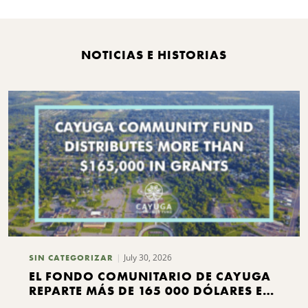
NOTICIAS E HISTORIAS
July 30, 2026
SIN CATEGORIZAR
EL FONDO COMUNITARIO DE CAYUGA
REPARTE MÁS DE 165 000 DÓLARES EN
SUBVENCIONES