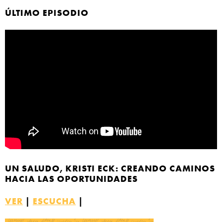
ÚLTIMO EPISODIO
B
UN SALUDO, KRISTI ECK: CREANDO CAMINOS
HACIA LAS OPORTUNIDADES
VER
|
ESCUCHA
|