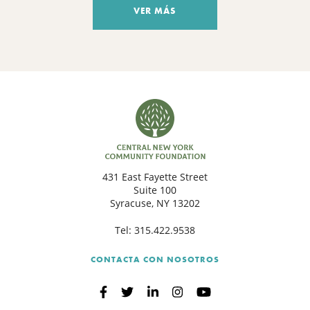
VER MÁS
431 East Fayette Street
Suite 100
Syracuse, NY 13202
Tel:
315.422.9538
CONTACTA CON NOSOTROS