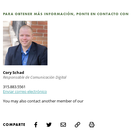
PARA OBTENER MÁS INFORMACIÓN, PONTE EN CONTACTO CON
Cory Schad
Responsable de Comunicación Digital
315.883.5561
Enviar correo electrónico
You may also contact another member of our
Print
COMPARTE