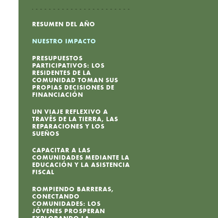
RESUMEN DEL AÑO
NUESTRO IMPACTO
PRESUPUESTOS
PARTICIPATIVOS: LOS
RESIDENTES DE LA
COMUNIDAD TOMAN SUS
PROPIAS DECISIONES DE
FINANCIACIÓN
UN VIAJE REFLEXIVO A
TRAVÉS DE LA TIERRA, LAS
REPARACIONES Y LOS
SUEÑOS
CAPACITAR A LAS
COMUNIDADES MEDIANTE LA
EDUCACIÓN Y LA ASISTENCIA
FISCAL
ROMPIENDO BARRERAS,
CONECTANDO
COMUNIDADES: LOS
JÓVENES PROSPERAN