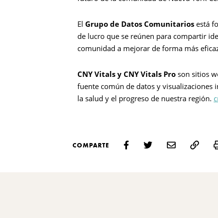
El
Grupo de Datos Comunitarios
está f
de lucro que se reúnen para compartir ide
comunidad a mejorar de forma más efica
CNY Vitals y CNY Vitals Pro
son sitios 
fuente común de datos y visualizaciones i
la salud y el progreso de nuestra región.
c
COMPARTE