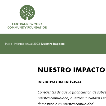
Inicio
Informe Anual 2023
Nuestro impacto
NUESTRO IMPACTO
INICIATIVAS ESTRATÉGICAS
Conscientes de que la financiación de subve
nuestra comunidad, nuestras Iniciativas Es
demostrable en nuestra comunidad.