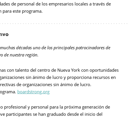
dades de personal de los empresarios locales a través de
n para este programa.
TIVO
muchas décadas uno de los principales patrocinadores de
ivo de nuestra región.
as con talento del centro de Nueva York con oportunidades
rganizaciones sin ánimo de lucro y proporciona recursos en
irectivas de organizaciones sin ánimo de lucro.
programa.
boardstrong.org
o profesional y personal para la próxima generación de
ve participantes se han graduado desde el inicio del