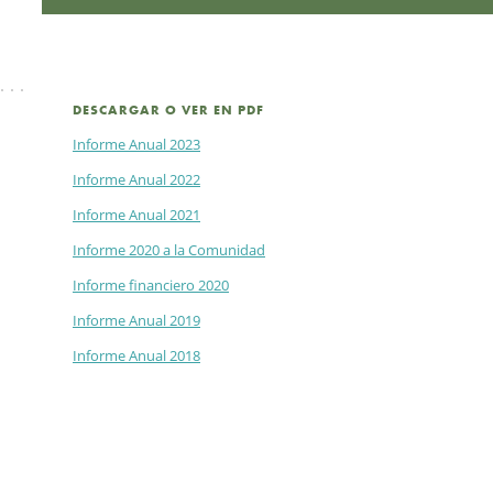
DESCARGAR O VER EN PDF
Informe Anual 2023
Informe Anual 2022
Informe Anual 2021
Informe 2020 a la Comunidad
Informe financiero 2020
Informe Anual 2019
Informe Anual 2018