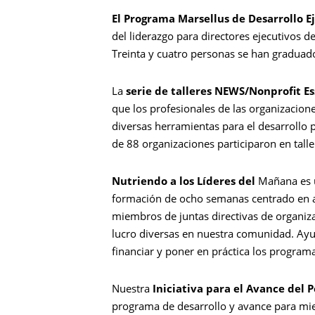
El Programa Marsellus de Desarrollo E
del liderazgo para directores ejecutivos
Treinta y cuatro personas se han graduad
La
serie de talleres NEWS/Nonprofit Es
que los profesionales de las organizacio
Busca en
diversas herramientas para el desarrollo p
de 88 organizaciones participaron en talle
Nutriendo a los Líderes del
Mañana es 
formación de ocho semanas centrado en 
miembros de juntas directivas de organiz
lucro diversas en nuestra comunidad. Ayu
financiar y poner en práctica los program
Nuestra
Iniciativa para el Avance del 
programa de desarrollo y avance para mi