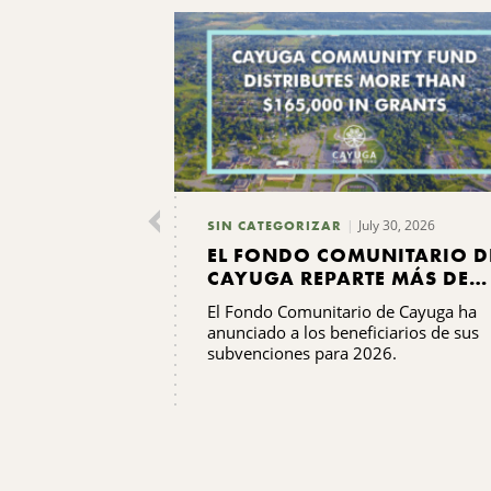
July 30, 2026
SIN CATEGORIZAR
EL FONDO COMUNITARIO D
CAYUGA REPARTE MÁS DE
165 000 DÓLARES EN
El Fondo Comunitario de Cayuga ha
SUBVENCIONES
anunciado a los beneficiarios de sus
subvenciones para 2026.