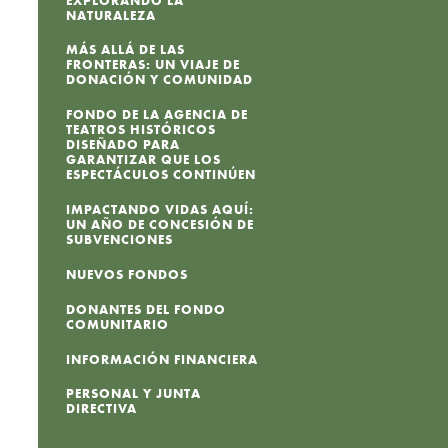
EXPLORANDO LA
NATURALEZA
MÁS ALLÁ DE LAS
FRONTERAS: UN VIAJE DE
DONACIÓN Y COMUNIDAD
FONDO DE LA AGENCIA DE
TEATROS HISTÓRICOS
DISEÑADO PARA
GARANTIZAR QUE LOS
ESPECTÁCULOS CONTINÚEN
IMPACTANDO VIDAS AQUÍ:
UN AÑO DE CONCESIÓN DE
SUBVENCIONES
NUEVOS FONDOS
DONANTES DEL FONDO
COMUNITARIO
INFORMACIÓN FINANCIERA
PERSONAL Y JUNTA
DIRECTIVA