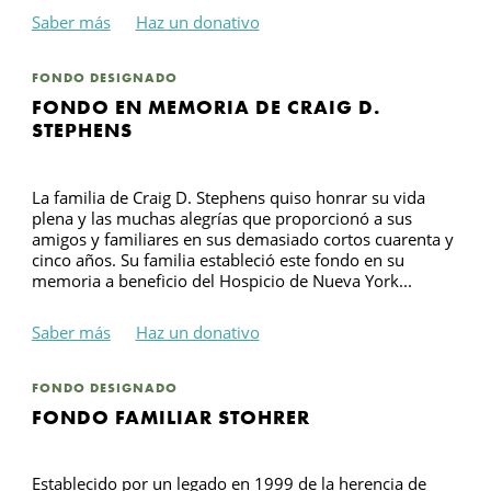
Saber más
Haz un donativo
B
FONDO DESIGNADO
FONDO EN MEMORIA DE CRAIG D.
STEPHENS
La familia de Craig D. Stephens quiso honrar su vida
plena y las muchas alegrías que proporcionó a sus
amigos y familiares en sus demasiado cortos cuarenta y
cinco años. Su familia estableció este fondo en su
memoria a beneficio del Hospicio de Nueva York...
Saber más
Haz un donativo
FONDO DESIGNADO
FONDO FAMILIAR STOHRER
Establecido por un legado en 1999 de la herencia de