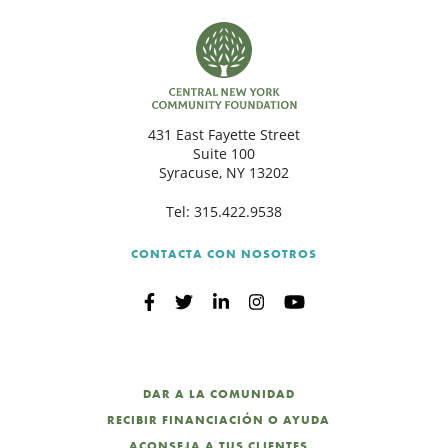
431 East Fayette Street
Suite 100
Syracuse, NY 13202
Tel:
315.422.9538
CONTACTA CON NOSOTROS
DAR A LA COMUNIDAD
RECIBIR FINANCIACIÓN O AYUDA
ACONSEJA A TUS CLIENTES