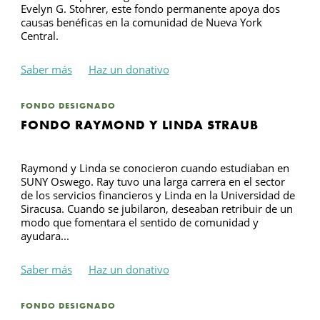
Evelyn G. Stohrer, este fondo permanente apoya dos
causas benéficas en la comunidad de Nueva York
Central.
Saber más
Haz un donativo
FONDO DESIGNADO
FONDO RAYMOND Y LINDA STRAUB
Raymond y Linda se conocieron cuando estudiaban en
SUNY Oswego. Ray tuvo una larga carrera en el sector
de los servicios financieros y Linda en la Universidad de
Siracusa. Cuando se jubilaron, deseaban retribuir de un
modo que fomentara el sentido de comunidad y
ayudara...
Saber más
Haz un donativo
FONDO DESIGNADO