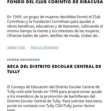
FONDO DEL CLUB CORINTIO DE SIRACUSA
En 1949, un grupo de mujeres decididas formó el Club
Corinthian y la Fundación Corinthian para ayudar a
obras benéficas, educativas y de bienestar, cultivando al
mismo tiempo la mente y los intereses de las mujeres.
Ofrecían bailes de salón, desfiles de moda, clubes de...
Saber más
Haz un donativo
FONDO DESIGNADO
BECA DEL DISTRITO ESCOLAR CENTRAL DE
TULLY
El Consejo de Educación del Distrito Escolar Central de
Tully creó este fondo en 1999 para proporcionar ayuda
a los miembros de la promoción de bachillerato del
Distrito Escolar Central de Tully. Para solicitar esta beca,
ponte en contacto con Tully CSD/Tully Junior Senior
High...