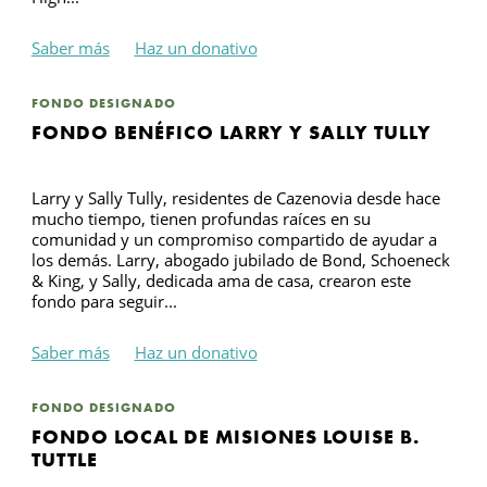
Saber más
Haz un donativo
FONDO DESIGNADO
FONDO BENÉFICO LARRY Y SALLY TULLY
Larry y Sally Tully, residentes de Cazenovia desde hace
mucho tiempo, tienen profundas raíces en su
comunidad y un compromiso compartido de ayudar a
los demás. Larry, abogado jubilado de Bond, Schoeneck
& King, y Sally, dedicada ama de casa, crearon este
fondo para seguir...
Saber más
Haz un donativo
FONDO DESIGNADO
FONDO LOCAL DE MISIONES LOUISE B.
TUTTLE