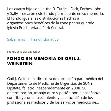
Los cuatro hijos de Louise B. Tuttle – Dick, Forbes, John
y Sally – crearon este fondo permanente en su memoria.
El fondo iguala las distribuciones hechas a
organizaciones benéficas de la zona por su querida
Iglesia Presbiteriana Park Central.
Saber más
Haz un donativo
FONDO DESIGNADO
FONDO EN MEMORIA DE GAIL J.
WEINSTEIN
Gail J. Weinstein, directora de formación paramédica del
Departamento de Medicina de Urgencias de SUNY
Upstate, falleció inesperadamente en 2008. Su
determinación, trabajo duro y pasión por la enseñanza
contribuyeron al crecimiento y la educación de los
profesionales médicos y de los servicios médicos de...