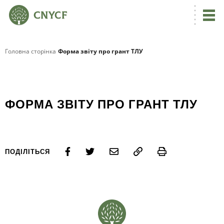
Головна сторінка
Форма звіту про грант ТЛУ
ФОРМА ЗВІТУ ПРО ГРАНТ ТЛУ
Print
ПОДІЛІТЬСЯ