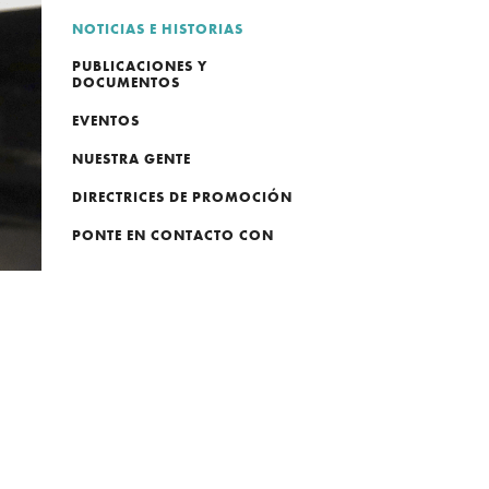
NOTICIAS E HISTORIAS
PUBLICACIONES Y
DOCUMENTOS
EVENTOS
NUESTRA GENTE
DIRECTRICES DE PROMOCIÓN
PONTE EN CONTACTO CON