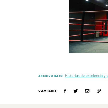
Historias de excelencia y
ARCHIVO BAJO
COMPARTE