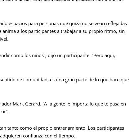
ado espacios para personas que quizá no se vean reflejadas
e anima a los participantes a trabajar a su propio ritmo, sin
vel.
ndir como los niños”, dijo un participante. “Pero aquí,
 sentido de comunidad, es una gran parte de lo que hace que
enador Mark Gerard. “A la gente le importa lo que te pasa en
ear”.
tan tanto como el propio entrenamiento. Los participantes
adquieren confianza con el tiempo.