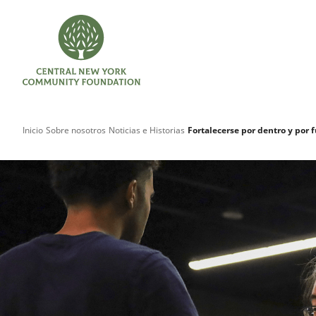
Inicio
Sobre nosotros
Noticias e Historias
Fortalecerse por dentro y por 