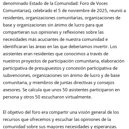
denominado Estado de la Comunidad: Foro de Voces
Comunitarias), celebrado el 5 de noviembre de 2025, reunió a
residentes, organizaciones comunitarias, organizaciones de
base y organizaciones sin ánimo de lucro para que
compartieran sus opiniones y reflexiones sobre las
necesidades más acuciantes de nuestra comunidad e
identificaran las áreas en las que deberíamos invertir. Los
asistentes eran residentes que conocimos a través de
nuestros proyectos de participación comunitaria, elaboración
participativa de presupuestos y concesión participativa de
subvenciones, organizaciones sin ánimo de lucro y de base
comunitaria, y miembros de juntas directivas y consejos
asesores. Se calcula que unos 50 asistentes participaron en
persona y otros 50 escucharon virtualmente.
El objetivo del foro era compartir una visión general de los
recursos que ofrecemos y escuchar las opiniones de la
comunidad sobre sus mayores necesidades y esperanzas.