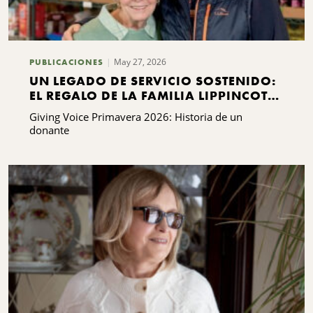
May 27, 2026
PUBLICACIONES
UN LEGADO DE SERVICIO SOSTENIDO:
EL REGALO DE LA FAMILIA LIPPINCOTT
A KING FERRY
Giving Voice Primavera 2026: Historia de un
donante