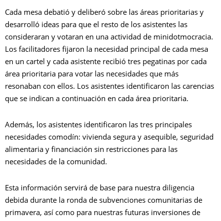
Cada mesa debatió y deliberó sobre las áreas prioritarias y
desarrolló ideas para que el resto de los asistentes las
consideraran y votaran en una actividad de minidotmocracia.
Los facilitadores fijaron la necesidad principal de cada mesa
en un cartel y cada asistente recibió tres pegatinas por cada
área prioritaria para votar las necesidades que más
resonaban con ellos. Los asistentes identificaron las carencias
que se indican a continuación en cada área prioritaria.
Además, los asistentes identificaron las tres principales
necesidades comodín: vivienda segura y asequible, seguridad
alimentaria y financiación sin restricciones para las
necesidades de la comunidad.
Esta información servirá de base para nuestra diligencia
debida durante la ronda de subvenciones comunitarias de
primavera, así como para nuestras futuras inversiones de