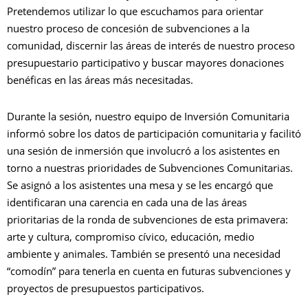
Pretendemos utilizar lo que escuchamos para orientar
nuestro proceso de concesión de subvenciones a la
comunidad, discernir las áreas de interés de nuestro proceso
presupuestario participativo y buscar mayores donaciones
benéficas en las áreas más necesitadas.
Durante la sesión, nuestro equipo de Inversión Comunitaria
informó sobre los datos de participación comunitaria y facilitó
una sesión de inmersión que involucró a los asistentes en
torno a nuestras prioridades de Subvenciones Comunitarias.
Se asignó a los asistentes una mesa y se les encargó que
identificaran una carencia en cada una de las áreas
prioritarias de la ronda de subvenciones de esta primavera:
arte y cultura, compromiso cívico, educación, medio
ambiente y animales. También se presentó una necesidad
“comodín” para tenerla en cuenta en futuras subvenciones y
proyectos de presupuestos participativos.