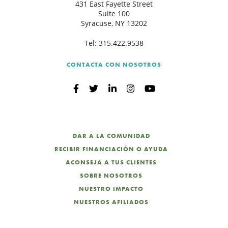
431 East Fayette Street
Suite 100
Syracuse, NY 13202
Tel:
315.422.9538
CONTACTA CON NOSOTROS
DAR A LA COMUNIDAD
RECIBIR FINANCIACIÓN O AYUDA
ACONSEJA A TUS CLIENTES
SOBRE NOSOTROS
NUESTRO IMPACTO
NUESTROS AFILIADOS