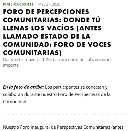
May 27, 2026
PUBLICACIONES
FORO DE PERCEPCIONES
B
COMUNITARIAS: DONDE TÚ
LLENAS LOS VACÍOS (ANTES
LLAMADO ESTADO DE LA
COMUNIDAD: FORO DE VOCES
COMUNITARIAS)
Dar voz Primavera 2026: La concesión de subvenciones
importa
En la foto de arriba:
Los participantes se conectan y
colaboran durante nuestro Foro de Perspectivas de la
Comunidad.
Nuestro Foro inaugural de Perspectivas Comunitarias (antes