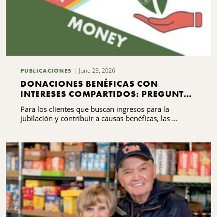
June 23, 2026
PUBLICACIONES
DONACIONES BENÉFICAS CON
INTERESES COMPARTIDOS: PREGUNTAS
FRECUENTES QUE DEBES SABER
Para los clientes que buscan ingresos para la
jubilación y contribuir a causas benéficas, las ...