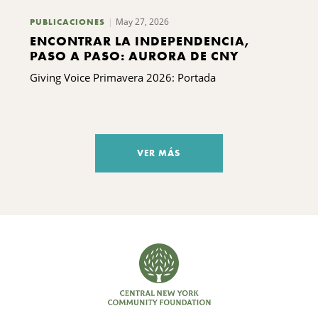
May 27, 2026
PUBLICACIONES
ENCONTRAR LA INDEPENDENCIA,
PASO A PASO: AURORA DE CNY
Giving Voice Primavera 2026: Portada
VER MÁS