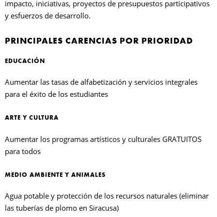
impacto, iniciativas, proyectos de presupuestos participativos
y esfuerzos de desarrollo.
PRINCIPALES CARENCIAS POR PRIORIDAD
EDUCACIÓN
Aumentar las tasas de alfabetización y servicios integrales
para el éxito de los estudiantes
ARTE Y CULTURA
Aumentar los programas artísticos y culturales GRATUITOS
para todos
MEDIO AMBIENTE Y ANIMALES
Agua potable y protección de los recursos naturales (eliminar
las tuberías de plomo en Siracusa)