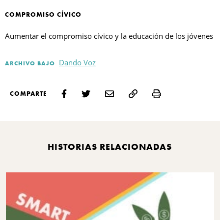
COMPROMISO CÍVICO
Aumentar el compromiso cívico y la educación de los jóvenes
Dando Voz
ARCHIVO BAJO
Print
COMPARTE
HISTORIAS RELACIONADAS