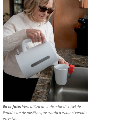
En la foto:
Vera utiliza un indicador de nivel de
líquido, un dispositivo que ayuda a evitar el vertido
excesivo.