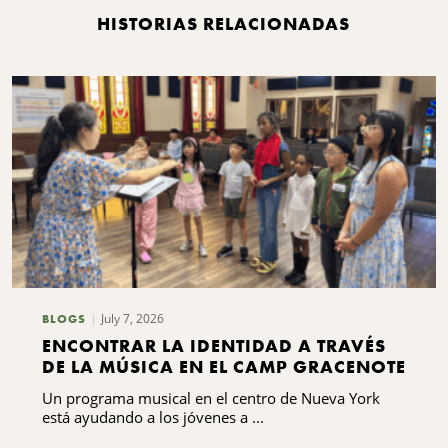
HISTORIAS RELACIONADAS
July 7, 2026
BLOGS
ENCONTRAR LA IDENTIDAD A TRAVÉS
DE LA MÚSICA EN EL CAMP GRACENOTE
Un programa musical en el centro de Nueva York
está ayudando a los jóvenes a ...