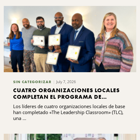
July 7, 2026
SIN CATEGORIZAR
CUATRO ORGANIZACIONES LOCALES
COMPLETAN EL PROGRAMA DE
FORMACIÓN EN LIDERAZGO
Los líderes de cuatro organizaciones locales de base
han completado «The Leadership Classroom» (TLC),
una ...