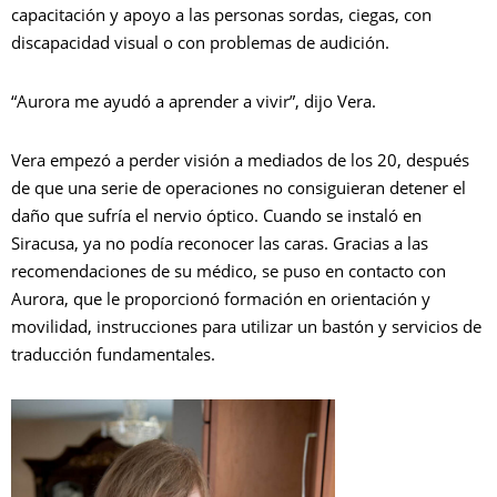
capacitación y apoyo a las personas sordas, ciegas, con
discapacidad visual o con problemas de audición.
“Aurora me ayudó a aprender a vivir”, dijo Vera.
Vera empezó a perder visión a mediados de los 20, después
de que una serie de operaciones no consiguieran detener el
daño que sufría el nervio óptico. Cuando se instaló en
Siracusa, ya no podía reconocer las caras. Gracias a las
recomendaciones de su médico, se puso en contacto con
Aurora, que le proporcionó formación en orientación y
movilidad, instrucciones para utilizar un bastón y servicios de
traducción fundamentales.