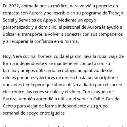
En 2022, animada por su médico, Vera volvió a ponerse en
contacto con Aurora y se inscribió en su programa de Trabajo
Social y Servicios de Apoyo. Mediante un apoyo
personalizado y a domicilio, el personal de Aurora la ayudó a
utilizar el transporte, a volver a conectar con sus compañeros
y a recuperar la confianza en sí misma.
Hoy, Vera cocina, hornea, cuida el jardín, lava la ropa, viaja de
forma independiente y se mantiene en contacto con su
familia y amigos utilizando tecnología adaptativa: desde
relojes parlantes y lectores de dinero hasta un smartphone
que antes temía pero que ahora utiliza a diario para el correo
electrónico, las redes sociales y el vídeo. Con la ayuda de
Aurora, también aprendió a utilizar el servicio Call-A-Bus de
Centro para viajar de forma independiente a su grupo
semanal de apoyo entre iguales.