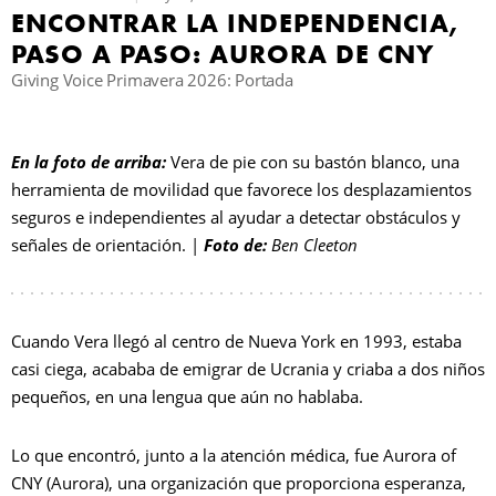
ENCONTRAR LA INDEPENDENCIA,
PASO A PASO: AURORA DE CNY
B
Giving Voice Primavera 2026: Portada
En la foto de arriba:
Vera de pie con su bastón blanco, una
herramienta de movilidad que favorece los desplazamientos
seguros e independientes al ayudar a detectar obstáculos y
señales de orientación. |
Foto de:
Ben Cleeton
Cuando Vera llegó al centro de Nueva York en 1993, estaba
casi ciega, acababa de emigrar de Ucrania y criaba a dos niños
pequeños, en una lengua que aún no hablaba.
Lo que encontró, junto a la atención médica, fue Aurora of
CNY (Aurora), una organización que proporciona esperanza,