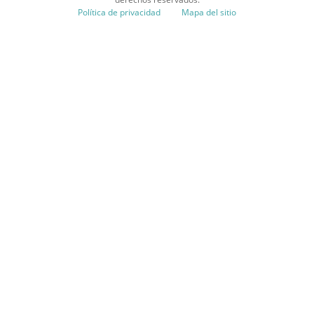
Política de privacidad
Mapa del sitio