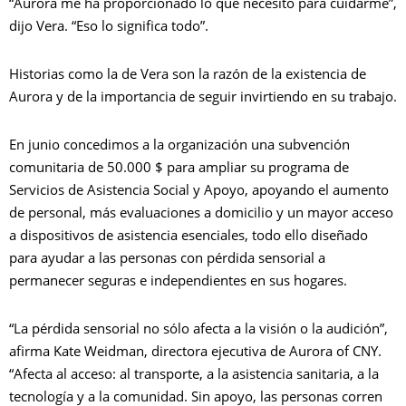
“Aurora me ha proporcionado lo que necesito para cuidarme”,
dijo Vera. “Eso lo significa todo”.
Historias como la de Vera son la razón de la existencia de
Aurora y de la importancia de seguir invirtiendo en su trabajo.
En junio concedimos a la organización una subvención
comunitaria de 50.000 $ para ampliar su programa de
Servicios de Asistencia Social y Apoyo, apoyando el aumento
de personal, más evaluaciones a domicilio y un mayor acceso
a dispositivos de asistencia esenciales, todo ello diseñado
para ayudar a las personas con pérdida sensorial a
permanecer seguras e independientes en sus hogares.
“La pérdida sensorial no sólo afecta a la visión o la audición”,
afirma Kate Weidman, directora ejecutiva de Aurora of CNY.
“Afecta al acceso: al transporte, a la asistencia sanitaria, a la
tecnología y a la comunidad. Sin apoyo, las personas corren