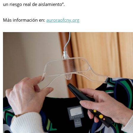
un riesgo real de aislamiento”.
Más información en:
auroraofcny.org