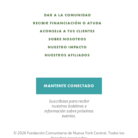
DAR A LA COMUNIDAD
RECIBIR FINANCIACIÓN O AYUDA
ACONSEJA A TUS CLIENTES
SOBRE NOSOTROS
NUESTRO IMPACTO
NUESTROS AFILIADOS
MANTENTE CONECTADO
Suscríbase para recibir
nuestros boletines e
información sobre próximos
eventos.
© 2026 Fundación Comunitaria de Nueva York Central. Todos los
derechos reservados.