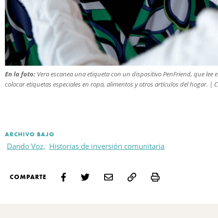
En la foto:
Vera escanea una etiqueta con un dispositivo PenFriend, que lee e
colocar etiquetas especiales en ropa, alimentos y otros artículos del hogar. | C
ARCHIVO BAJO
Dando Voz,
Historias de inversión comunitaria
Print
COMPARTE