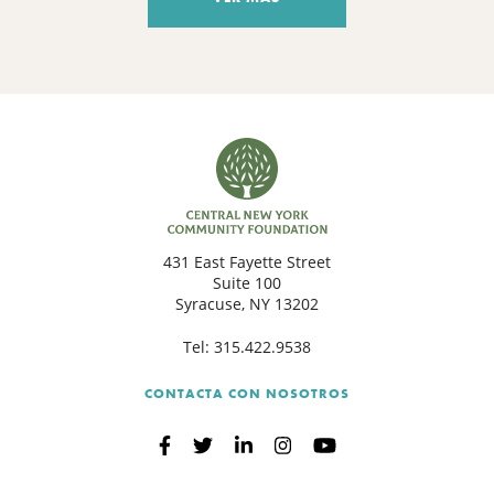
431 East Fayette Street
Suite 100
Syracuse, NY 13202
Tel:
315.422.9538
CONTACTA CON NOSOTROS