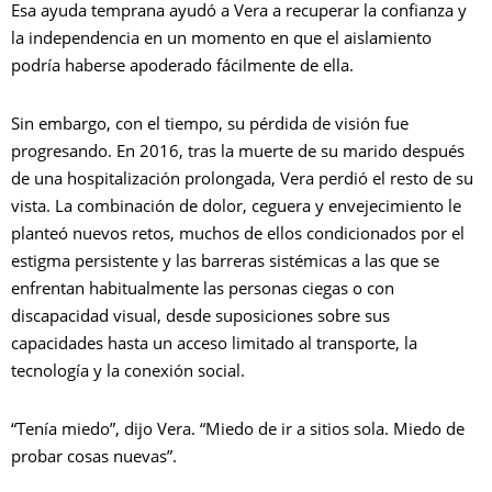
Esa ayuda temprana ayudó a Vera a recuperar la confianza y
la independencia en un momento en que el aislamiento
podría haberse apoderado fácilmente de ella.
Sin embargo, con el tiempo, su pérdida de visión fue
progresando. En 2016, tras la muerte de su marido después
de una hospitalización prolongada, Vera perdió el resto de su
vista. La combinación de dolor, ceguera y envejecimiento le
planteó nuevos retos, muchos de ellos condicionados por el
estigma persistente y las barreras sistémicas a las que se
enfrentan habitualmente las personas ciegas o con
discapacidad visual, desde suposiciones sobre sus
capacidades hasta un acceso limitado al transporte, la
tecnología y la conexión social.
“Tenía miedo”, dijo Vera. “Miedo de ir a sitios sola. Miedo de
probar cosas nuevas”.