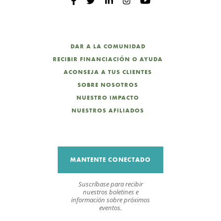
DAR A LA COMUNIDAD
RECIBIR FINANCIACIÓN O AYUDA
ACONSEJA A TUS CLIENTES
SOBRE NOSOTROS
NUESTRO IMPACTO
NUESTROS AFILIADOS
MANTENTE CONECTADO
Suscríbase para recibir
nuestros boletines e
información sobre próximos
eventos.