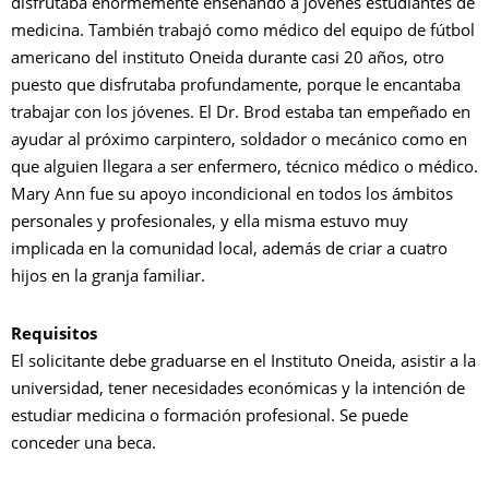
disfrutaba enormemente enseñando a jóvenes estudiantes de
medicina. También trabajó como médico del equipo de fútbol
americano del instituto Oneida durante casi 20 años, otro
puesto que disfrutaba profundamente, porque le encantaba
trabajar con los jóvenes. El Dr. Brod estaba tan empeñado en
ayudar al próximo carpintero, soldador o mecánico como en
que alguien llegara a ser enfermero, técnico médico o médico.
Mary Ann fue su apoyo incondicional en todos los ámbitos
personales y profesionales, y ella misma estuvo muy
implicada en la comunidad local, además de criar a cuatro
hijos en la granja familiar.
Requisitos
El solicitante debe graduarse en el Instituto Oneida, asistir a la
universidad, tener necesidades económicas y la intención de
estudiar medicina o formación profesional. Se puede
conceder una beca.