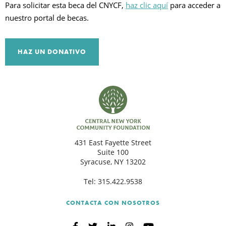
Para solicitar esta beca del CNYCF,
haz clic aquí
para acceder a
nuestro portal de becas.
HAZ UN DONATIVO
431 East Fayette Street
Suite 100
Syracuse, NY 13202
Tel:
315.422.9538
CONTACTA CON NOSOTROS