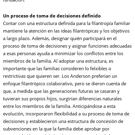
Un proceso de toma de decisiones definido
Contar con una estructura definida para la filantropía familiar
mantiene la atención en las ideas filantrópicas y los objetivos
a largo plazo. Además, designar quién participará en el
proceso de toma de decisiones y asignar funciones adecuadas
a esas personas ayuda a minimizar los conflictos entre los
miembros de la familia. Al adoptar una estructura, es
importante que las familias consideren lo felxibles o
restrictivas que quieren ser. Los Anderson preferían un
enfoque filantrópico colaborativo, pero se dieron cuenta de
que, a medida que las generaciones futuras se casaran y
tuvieran sus propios hijos, surgirían diferencias naturales
entre los miembros de la familia. Anticipándose a esta
evolución, incorporaron flexibilidad a su proceso de toma de
decisiones y establecieron una estructura de concesión de
subvenciones en la que la familia debe aprobar por