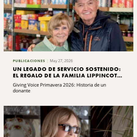
May 27, 2026
PUBLICACIONES
UN LEGADO DE SERVICIO SOSTENIDO:
EL REGALO DE LA FAMILIA LIPPINCOTT
A KING FERRY
Giving Voice Primavera 2026: Historia de un
donante