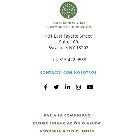
431 East Fayette Street
Suite 100
Syracuse, NY 13202
Tel:
315.422.9538
CONTACTA CON NOSOTROS
DAR A LA COMUNIDAD
RECIBIR FINANCIACIÓN O AYUDA
ACONSEJA A TUS CLIENTES