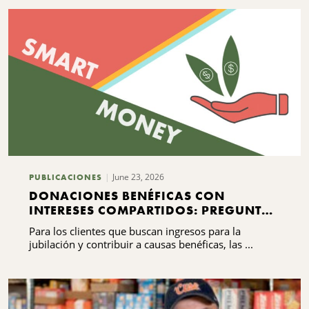
June 23, 2026
PUBLICACIONES
DONACIONES BENÉFICAS CON
INTERESES COMPARTIDOS: PREGUNTAS
FRECUENTES QUE DEBES SABER
Para los clientes que buscan ingresos para la
jubilación y contribuir a causas benéficas, las ...