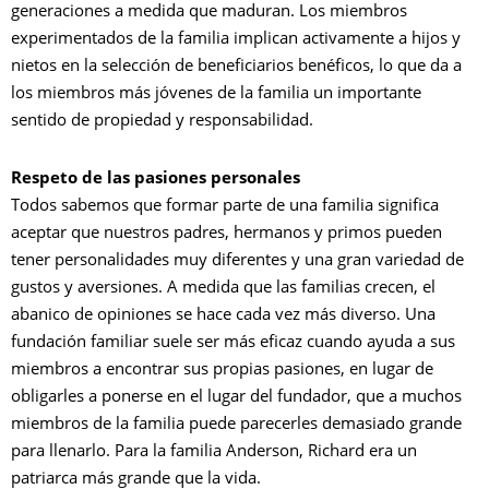
generaciones a medida que maduran. Los miembros
experimentados de la familia implican activamente a hijos y
nietos en la selección de beneficiarios benéficos, lo que da a
los miembros más jóvenes de la familia un importante
sentido de propiedad y responsabilidad.
Respeto de las pasiones personales
Todos sabemos que formar parte de una familia significa
aceptar que nuestros padres, hermanos y primos pueden
tener personalidades muy diferentes y una gran variedad de
gustos y aversiones. A medida que las familias crecen, el
abanico de opiniones se hace cada vez más diverso. Una
fundación familiar suele ser más eficaz cuando ayuda a sus
miembros a encontrar sus propias pasiones, en lugar de
obligarles a ponerse en el lugar del fundador, que a muchos
miembros de la familia puede parecerles demasiado grande
para llenarlo. Para la familia Anderson, Richard era un
patriarca más grande que la vida.