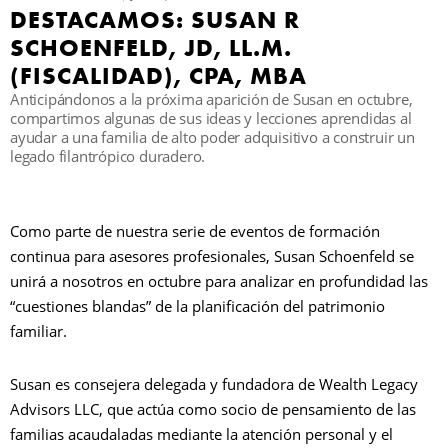
DESTACAMOS: SUSAN R
SCHOENFELD, JD, LL.M.
B
(FISCALIDAD), CPA, MBA
Anticipándonos a la próxima aparición de Susan en octubre,
compartimos algunas de sus ideas y lecciones aprendidas al
ayudar a una familia de alto poder adquisitivo a construir un
legado filantrópico duradero.
Como parte de nuestra serie de eventos de formación
continua para asesores profesionales, Susan Schoenfeld se
unirá a nosotros en octubre para analizar en profundidad las
“cuestiones blandas” de la planificación del patrimonio
familiar.
Susan es consejera delegada y fundadora de Wealth Legacy
Advisors LLC, que actúa como socio de pensamiento de las
familias acaudaladas mediante la atención personal y el