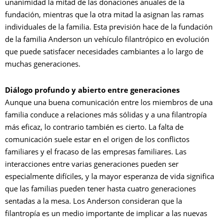
unanimidad la mitad de las donaciones anuales de la
fundación, mientras que la otra mitad la asignan las ramas
individuales de la familia. Esta previsión hace de la fundación
de la familia Anderson un vehículo filantrópico en evolución
que puede satisfacer necesidades cambiantes a lo largo de
muchas generaciones.
Diálogo profundo y abierto entre generaciones
Aunque una buena comunicación entre los miembros de una
familia conduce a relaciones más sólidas y a una filantropía
más eficaz, lo contrario también es cierto. La falta de
comunicación suele estar en el origen de los conflictos
familiares y el fracaso de las empresas familiares. Las
interacciones entre varias generaciones pueden ser
especialmente difíciles, y la mayor esperanza de vida significa
que las familias pueden tener hasta cuatro generaciones
sentadas a la mesa. Los Anderson consideran que la
filantropía es un medio importante de implicar a las nuevas