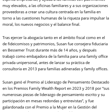
muy elevados, a las oficinas familiares y a sus organizaciones
proveedoras a crear una cultura centrada en la familia en
torno a las cuestiones humanas de la riqueza para impulsar la
moral, los nuevos negocios y el balance final.
Tras ejercer la abogacía tanto en el ámbito fiscal como en el
de fideicomisos y patrimonios, Susan fue consejera fiduciaria
en Bessemer Trust durante más de 14 años, y después
trabajó como embajadora de la familia para una family office
privada unipersonal, antes de lanzar su práctica de
consultoría en 2013 para familias adineradas y family offices.
Susan ganó el Premio al Liderazgo de Pensamiento Destacado
en los Premios Family Wealth Report en 2023 y 2018 por “sus
numerosas piezas de liderazgo de pensamiento escrito y su
participación en mesas redondas y entrevistas”, y fue
galardonada con el Premio a la Mujer en la Gestión del