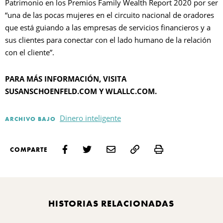
Patrimonio en los Premios Family Wealth Report 2020 por ser
“una de las pocas mujeres en el circuito nacional de oradores
que está guiando a las empresas de servicios financieros y a
sus clientes para conectar con el lado humano de la relación
con el cliente”.
PARA MÁS INFORMACIÓN, VISITA
SUSANSCHOENFELD.COM Y WLALLC.COM.
Dinero inteligente
ARCHIVO BAJO
Print
COMPARTE
HISTORIAS RELACIONADAS