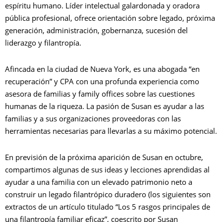
espíritu humano. Líder intelectual galardonada y oradora
pública profesional, ofrece orientación sobre legado, próxima
generación, administración, gobernanza, sucesión del
liderazgo y filantropía.
Afincada en la ciudad de Nueva York, es una abogada “en
recuperación” y CPA con una profunda experiencia como
asesora de familias y family offices sobre las cuestiones
humanas de la riqueza. La pasión de Susan es ayudar a las
familias y a sus organizaciones proveedoras con las
herramientas necesarias para llevarlas a su máximo potencial.
En previsión de la próxima aparición de Susan en octubre,
compartimos algunas de sus ideas y lecciones aprendidas al
ayudar a una familia con un elevado patrimonio neto a
construir un legado filantrópico duradero (los siguientes son
extractos de un artículo titulado “Los 5 rasgos principales de
una filantropía familiar eficaz”, coescrito por Susan