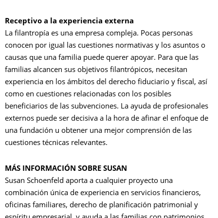
Receptivo a la experiencia externa
La filantropía es una empresa compleja. Pocas personas
conocen por igual las cuestiones normativas y los asuntos o
causas que una familia puede querer apoyar. Para que las
familias alcancen sus objetivos filantrópicos, necesitan
experiencia en los ámbitos del derecho fiduciario y fiscal, así
como en cuestiones relacionadas con los posibles
beneficiarios de las subvenciones. La ayuda de profesionales
externos puede ser decisiva a la hora de afinar el enfoque de
una fundación u obtener una mejor comprensión de las
cuestiones técnicas relevantes.
MÁS INFORMACIÓN SOBRE SUSAN
Susan Schoenfeld aporta a cualquier proyecto una
combinación única de experiencia en servicios financieros,
oficinas familiares, derecho de planificación patrimonial y
espíritu empresarial, y ayuda a las familias con patrimonios