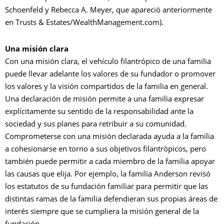
Schoenfeld y Rebecca A. Meyer, que apareció anteriormente
en Trusts & Estates/WealthManagement.com).
Una misión clara
Con una misión clara, el vehículo filantrópico de una familia
puede llevar adelante los valores de su fundador o promover
los valores y la visión compartidos de la familia en general.
Una declaración de misión permite a una familia expresar
explícitamente su sentido de la responsabilidad ante la
sociedad y sus planes para retribuir a su comunidad.
Comprometerse con una misión declarada ayuda a la familia
a cohesionarse en torno a sus objetivos filantrópicos, pero
también puede permitir a cada miembro de la familia apoyar
las causas que elija. Por ejemplo, la familia Anderson revisó
los estatutos de su fundación familiar para permitir que las
distintas ramas de la familia defendieran sus propias áreas de
interés siempre que se cumpliera la misión general de la
fundación.