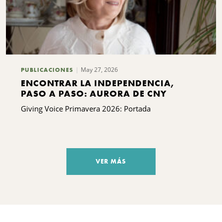
May 27, 2026
PUBLICACIONES
ENCONTRAR LA INDEPENDENCIA,
PASO A PASO: AURORA DE CNY
Giving Voice Primavera 2026: Portada
VER MÁS