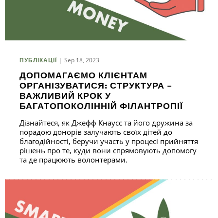
Sep 18, 2023
ПУБЛІКАЦІЇ
ДОПОМАГАЄМО КЛІЄНТАМ
ОРГАНІЗУВАТИСЯ: СТРУКТУРА –
ВАЖЛИВИЙ КРОК У
БАГАТОПОКОЛІННІЙ ФІЛАНТРОПІЇ
Дізнайтеся, як Джефф Кнаусс та його дружина за
порадою донорів залучають своїх дітей до
благодійності, беручи участь у процесі прийняття
рішень про те, куди вони спрямовують допомогу
та де працюють волонтерами.