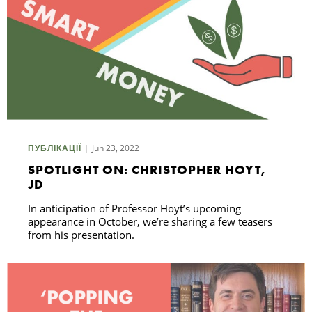
Jun 23, 2022
ПУБЛІКАЦІЇ
SPOTLIGHT ON: CHRISTOPHER HOYT,
JD
In anticipation of Professor Hoyt’s upcoming
appearance in October, we’re sharing a few teasers
from his presentation.