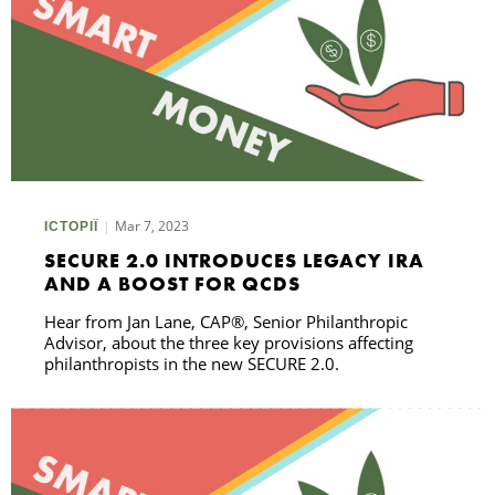
Mar 7, 2023
ІСТОРІЇ
SECURE 2.0 INTRODUCES LEGACY IRA
AND A BOOST FOR QCDS
Hear from Jan Lane, CAP®, Senior Philanthropic
Advisor, about the three key provisions affecting
philanthropists in the new SECURE 2.0.