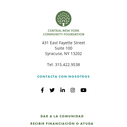
431 East Fayette Street
Suite 100
Syracuse, NY 13202
Tel:
315.422.9538
CONTACTA CON NOSOTROS
DAR A LA COMUNIDAD
RECIBIR FINANCIACIÓN O AYUDA