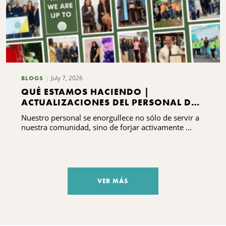
July 7, 2026
BLOGS
QUÉ ESTAMOS HACIENDO |
ACTUALIZACIONES DEL PERSONAL DEL
CNYCF
Nuestro personal se enorgullece no sólo de servir a
nuestra comunidad, sino de forjar activamente ...
VER MÁS