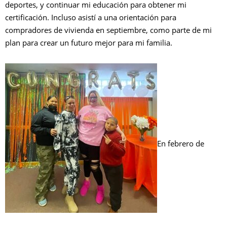
deportes, y continuar mi educación para obtener mi
certificación. Incluso asistí a una orientación para
compradores de vivienda en septiembre, como parte de mi
plan para crear un futuro mejor para mi familia.
En febrero de