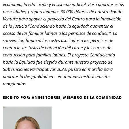
economía, la educación y el sistema judicial. Para abordar estas
necesidades, proporcionamos 30.000 dólares de nuestro Fondo
Venture para apoyar el proyecto del Centro para la Innovación
de la Justicia “Conduciendo hacia la equidad: aumentar el
acceso de las familias latinas a los permisos de conducir”. La
subvención financió los costes asociados a los permisos de
conducir, las tasas de obtención del carné y los cursos de
conducción para familias latinas. El proyecto Conduciendo
hacia la Equidad fue elegido durante nuestro proyecto de
Subvenciones Participativas 2023, puesto en marcha para
abordar la desigualdad en comunidades históricamente
marginadas.
ESCRITO POR: ANGIE TORRES, MIEMBRO DE LA COMUNIDAD