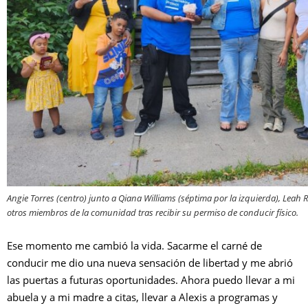
Angie Torres (centro) junto a Qiana Williams (séptima por la izquierda), Leah Ru
otros miembros de la comunidad tras recibir su permiso de conducir físico.
Ese momento me cambió la vida. Sacarme el carné de
conducir me dio una nueva sensación de libertad y me abrió
las puertas a futuras oportunidades. Ahora puedo llevar a mi
abuela y a mi madre a citas, llevar a Alexis a programas y