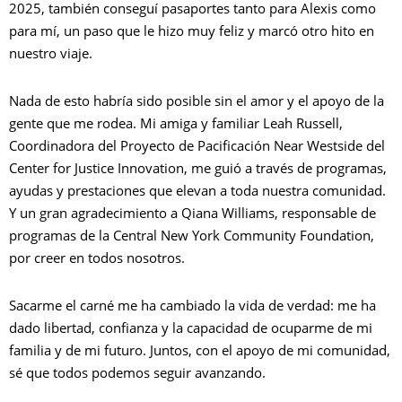
2025, también conseguí pasaportes tanto para Alexis como
para mí, un paso que le hizo muy feliz y marcó otro hito en
nuestro viaje.
Nada de esto habría sido posible sin el amor y el apoyo de la
gente que me rodea. Mi amiga y familiar Leah Russell,
Coordinadora del Proyecto de Pacificación Near Westside del
Center for Justice Innovation, me guió a través de programas,
ayudas y prestaciones que elevan a toda nuestra comunidad.
Y un gran agradecimiento a Qiana Williams, responsable de
programas de la Central New York Community Foundation,
por creer en todos nosotros.
Sacarme el carné me ha cambiado la vida de verdad: me ha
dado libertad, confianza y la capacidad de ocuparme de mi
familia y de mi futuro. Juntos, con el apoyo de mi comunidad,
sé que todos podemos seguir avanzando.