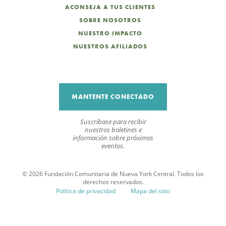
ACONSEJA A TUS CLIENTES
SOBRE NOSOTROS
NUESTRO IMPACTO
NUESTROS AFILIADOS
MANTENTE CONECTADO
Suscríbase para recibir
nuestros boletines e
información sobre próximos
eventos.
© 2026 Fundación Comunitaria de Nueva York Central. Todos los
derechos reservados.
Política de privacidad
Mapa del sitio