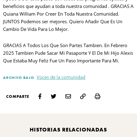
beneficios que ayudan a toda nuestra comunidad . GRACIAS A
Quiana William Por Creer En Toda Nuestra Comunidad.
JUNTOS Podemos ser mejores. Quiero Añadir Que Es Un
Cambio De Vida Para Lo Mejor.
GRACIAS A Todos Los Que Son Partes Tambien. En Febrero
2025 Tambien Pude Sacar Mi Pasaporte Y El De Mi Hijo Alexis
Que Estaba Muy Feliz Fue Un Paso Importante Para Mi.
Voces de la comunidad
ARCHIVO BAJO
Print
COMPARTE
HISTORIAS RELACIONADAS