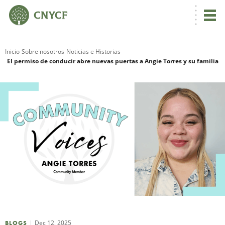
Inicio
Sobre nosotros
Noticias e Historias
El permiso de conducir abre nuevas puertas a Angie Torres y su familia
R
N
C
Dec 12, 2025
BLOGS