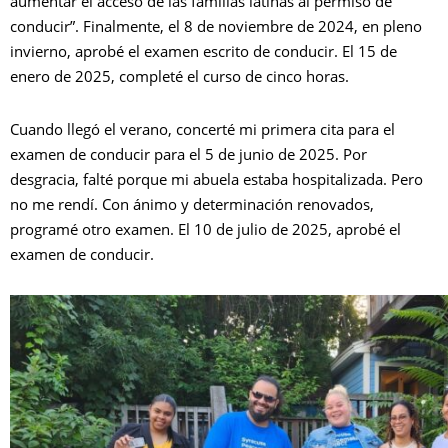
aumentar el acceso de las familias latinas al permiso de
conducir”. Finalmente, el 8 de noviembre de 2024, en pleno
invierno, aprobé el examen escrito de conducir. El 15 de
enero de 2025, completé el curso de cinco horas.
Cuando llegó el verano, concerté mi primera cita para el
examen de conducir para el 5 de junio de 2025. Por
desgracia, falté porque mi abuela estaba hospitalizada. Pero
no me rendí. Con ánimo y determinación renovados,
programé otro examen. El 10 de julio de 2025, aprobé el
examen de conducir.