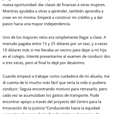
nueva oportunidad: dar clases de finanzas a otras mujeres.
Mientras ayudaba a otras a aprender, también aprendía a
creer en mí misma. Empecé a construir mi crédito y a dar
pasos hacia una mayor independencia.
Uno de los mayores retos era simplemente llegar a clase. A
menudo pagaba entre 15 y 25 dólares por un taxi, y a veces
10 dólares más si me llevaba un vecino para dejar a mi hijo
en el colegio. Intenté presentarme al examen de conducir dos
o tres veces, pero al final lo dejé por desánimo.
Cuando empecé a trabajar como cuidadora de mi abuela, me
di cuenta de lo mucho más fácil que sería la vida si pudiera
conducir. Seguía encontrando motivos para retrasarlo, pero
cada vez se acumulaban los gastos de transporte. Pude
encontrar apoyo a través del proyecto del Centro para la
Innovación de la Justicia “Conduciendo hacia la equidad: