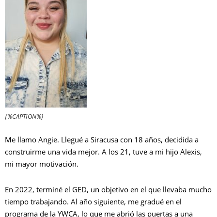
{%CAPTION%}
Me llamo Angie. Llegué a Siracusa con 18 años, decidida a
construirme una vida mejor. A los 21, tuve a mi hijo Alexis,
mi mayor motivación.
En 2022, terminé el GED, un objetivo en el que llevaba mucho
tiempo trabajando. Al año siguiente, me gradué en el
programa de la YWCA, lo que me abrió las puertas a una