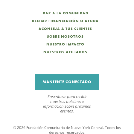
DAR A LA COMUNIDAD
RECIBIR FINANCIACIÓN O AYUDA
ACONSEJA A TUS CLIENTES
SOBRE NOSOTROS
NUESTRO IMPACTO
NUESTROS AFILIADOS
MANTENTE CONECTADO
Suscríbase para recibir
nuestros boletines e
información sobre próximos
eventos.
© 2026 Fundación Comunitaria de Nueva York Central. Todos los
derechos reservados.