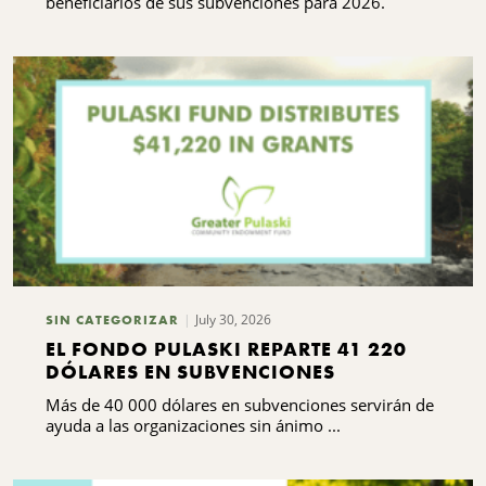
beneficiarios de sus subvenciones para 2026.
July 30, 2026
SIN CATEGORIZAR
EL FONDO PULASKI REPARTE 41 220
DÓLARES EN SUBVENCIONES
Más de 40 000 dólares en subvenciones servirán de
ayuda a las organizaciones sin ánimo ...