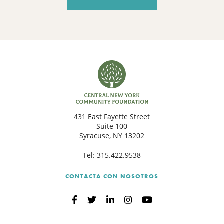
431 East Fayette Street
Suite 100
Syracuse, NY 13202
Tel:
315.422.9538
CONTACTA CON NOSOTROS