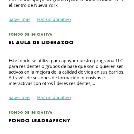
el centro de Nueva York
Saber más
Haz un donativo
FONDO DE INICIATIVA
EL AULA DE LIDERAZGO
Este fondo se utiliza para apoyar nuestro programa TLC
para residentes o grupos de base que son o quieren ser
activos en la mejora de la calidad de vida en sus barrios.
A través de sesiones de formación intensivas e
interactivas con otros líderes residentes,...
Saber más
Haz un donativo
FONDO DE INICIATIVA
FONDO LEADSAFECNY