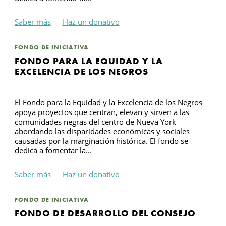
Saber más
Haz un donativo
B
FONDO DE INICIATIVA
FONDO PARA LA EQUIDAD Y LA
EXCELENCIA DE LOS NEGROS
El Fondo para la Equidad y la Excelencia de los Negros
apoya proyectos que centran, elevan y sirven a las
comunidades negras del centro de Nueva York
abordando las disparidades económicas y sociales
causadas por la marginación histórica. El fondo se
dedica a fomentar la...
Saber más
Haz un donativo
FONDO DE INICIATIVA
FONDO DE DESARROLLO DEL CONSEJO