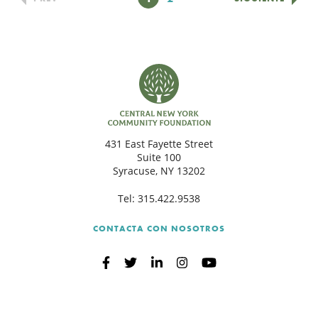
431 East Fayette Street
Suite 100
Syracuse, NY 13202
Tel:
315.422.9538
CONTACTA CON NOSOTROS