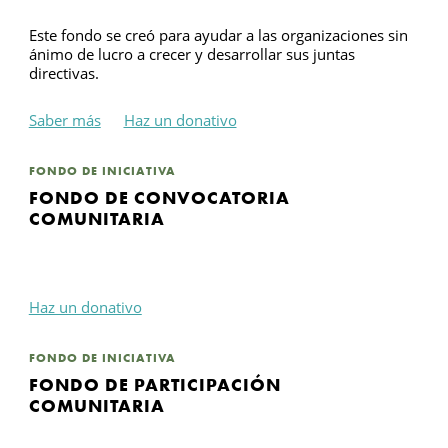
Este fondo se creó para ayudar a las organizaciones sin
ánimo de lucro a crecer y desarrollar sus juntas
directivas.
Saber más
Haz un donativo
FONDO DE INICIATIVA
FONDO DE CONVOCATORIA
COMUNITARIA
Haz un donativo
FONDO DE INICIATIVA
FONDO DE PARTICIPACIÓN
COMUNITARIA