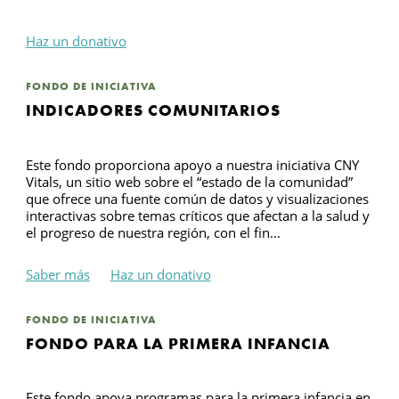
Haz un donativo
FONDO DE INICIATIVA
INDICADORES COMUNITARIOS
Este fondo proporciona apoyo a nuestra iniciativa CNY
Vitals, un sitio web sobre el “estado de la comunidad”
que ofrece una fuente común de datos y visualizaciones
interactivas sobre temas críticos que afectan a la salud y
el progreso de nuestra región, con el fin...
Saber más
Haz un donativo
FONDO DE INICIATIVA
FONDO PARA LA PRIMERA INFANCIA
Este fondo apoya programas para la primera infancia en