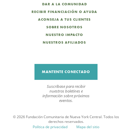
DAR A LA COMUNIDAD
RECIBIR FINANCIACIÓN O AYUDA
ACONSEJA A TUS CLIENTES
SOBRE NOSOTROS
NUESTRO IMPACTO
NUESTROS AFILIADOS
MANTENTE CONECTADO
Suscríbase para recibir
nuestros boletines e
información sobre próximos
eventos.
© 2026 Fundación Comunitaria de Nueva York Central. Todos los
derechos reservados.
Política de privacidad
Mapa del sitio