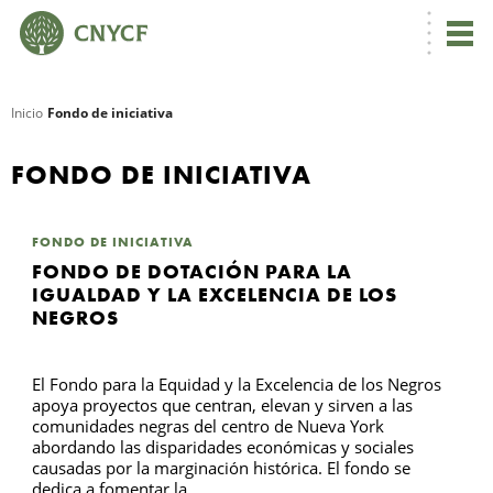
Inicio
Fondo de iniciativa
R
FONDO DE INICIATIVA
FONDO DE INICIATIVA
FONDO DE DOTACIÓN PARA LA
IGUALDAD Y LA EXCELENCIA DE LOS
NEGROS
El Fondo para la Equidad y la Excelencia de los Negros
apoya proyectos que centran, elevan y sirven a las
N
comunidades negras del centro de Nueva York
abordando las disparidades económicas y sociales
C
causadas por la marginación histórica. El fondo se
dedica a fomentar la...